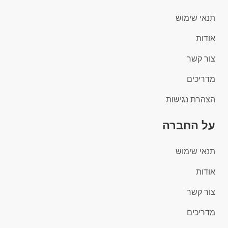
תנאי שימוש
אודות
צור קשר
מדריכים
הצהרת נגישות
על החברה
תנאי שימוש
אודות
צור קשר
מדריכים