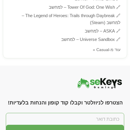
🔗
Tower Of God: One Wish – למחשב
The Legend of Heroes: Trails through Daybreak –
🔗
למחשב (Steam)
🔗
ASKA – למחשב
🔗
Universe Sandbox – למחשב
עוד מ-Casual »
הצטרפו לניוזלטר וקבלו קוד קופון והנחות בלעדיות!