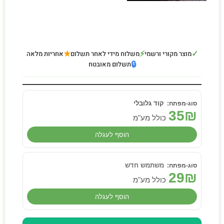
★
⚡
✓
מוצר מקורי ורשמי
משלוח מידי לאחר תשלום
אחריות מלאה
🔒
תשלום מאובטח
קוד גלובלי
35
₪
כולל מע"מ
הוסף לעגלה
משתמש חדש
29
₪
כולל מע"מ
הוסף לעגלה