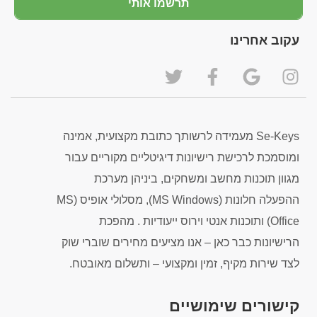
תרשמו אותי
עקוב אחרינו
Se-Keys מעמידה לרשותך כתובת מקצועית, אמינה
ומוסמכת לרכישת רישיונות דיגיטליים מקוריים עבור
מגוון תוכנות מחשב ומשחקים, ביניהן מערכת
ההפעלה חלונות (MS Windows), מסלולי אופיס (MS
Office) ותוכנות אנטי וירוס ייעודיות . מהפכת
הרישיונות כבר כאן – אנו מציעים מחירים שוברי שוק
לצד שירות מקיף, זמין ומקצועי – ותשלום מאובטח.
קישורים שימושיים