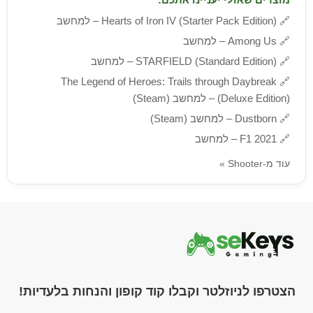
🔗
Hearts of Iron IV (Starter Pack Edition) – למחשב
🔗
Among Us – למחשב
🔗
STARFIELD (Standard Edition) – למחשב
The Legend of Heroes: Trails through Daybreak
🔗
(Deluxe Edition) – למחשב (Steam)
🔗
Dustborn – למחשב (Steam)
🔗
F1 2021 – למחשב
עוד מ-Shooter »
הצטרפו לניוזלטר וקבלו קוד קופון והנחות בלעדיות!