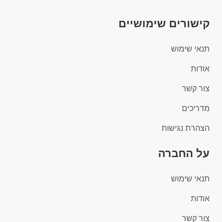
קישורים שימושיים
תנאי שימוש
אודות
צור קשר
מדריכים
הצהרת נגישות
על החברה
תנאי שימוש
אודות
צור קשר