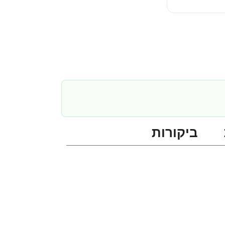
ביקורות