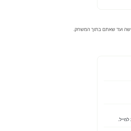
שה ועד שאתם בתוך המשחק.