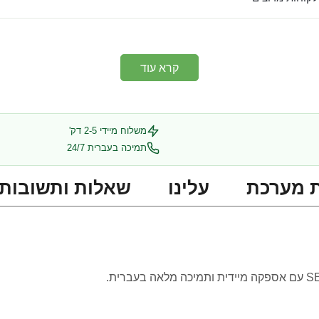
קרא עוד
משלוח מיידי 2-5 דק'
תמיכה בעברית 24/7
 מערכת
עלינו
שאלות ותשובות