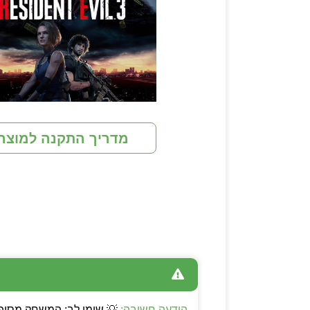
מדריך התקנה למוצר
הודעה חשובה: