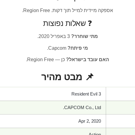
אספקה מיידית למייל תוך דקות. Region Free.
❓ שאלות נפוצות
מתי שוחרר?
3 באפריל 2020.
מי פיתח?
Capcom.
האם עובד בישראל?
כן — Region Free.
📌 מבט מהיר
Resident Evil 3
CAPCOM Co., Ltd.
Apr 2, 2020
Action