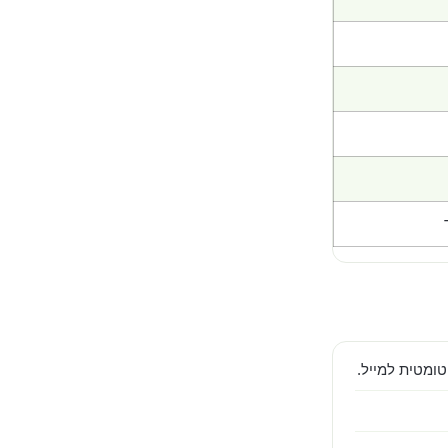
ומטית למייל.