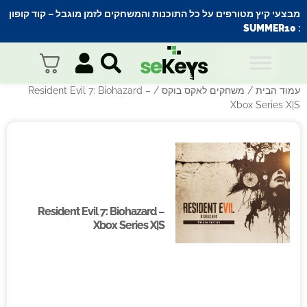
מבצעי קיץ מטורפים על כל התוכנות והמשחקים לזמן מוגבל – קוד קופון
SUMMER10
:
עמוד הבית
/
משחקים לאקס בוקס
/ Resident Evil 7: Biohazard –
Xbox Series X|S
Resident Evil 7: Biohazard –
Resident Evil 7: Biohazard –
Xbox Series X|S
Xbox Series X|S