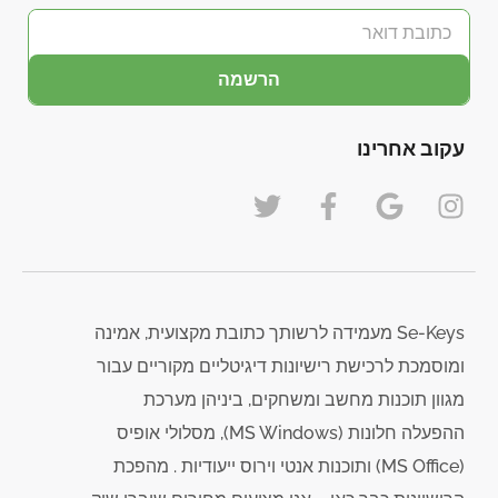
הרשמה
עקוב אחרינו
Se-Keys מעמידה לרשותך כתובת מקצועית, אמינה
ומוסמכת לרכישת רישיונות דיגיטליים מקוריים עבור
מגוון תוכנות מחשב ומשחקים, ביניהן מערכת
ההפעלה חלונות (MS Windows), מסלולי אופיס
(MS Office) ותוכנות אנטי וירוס ייעודיות . מהפכת