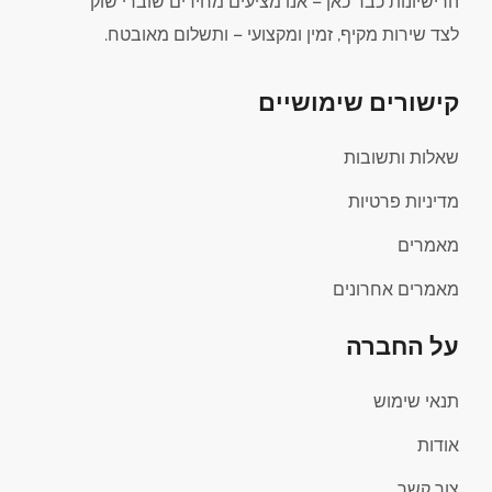
הרישיונות כבר כאן – אנו מציעים מחירים שוברי שוק
לצד שירות מקיף, זמין ומקצועי – ותשלום מאובטח.
קישורים שימושיים
שאלות ותשובות
מדיניות פרטיות
מאמרים
מאמרים אחרונים
על החברה
תנאי שימוש
אודות
צור קשר