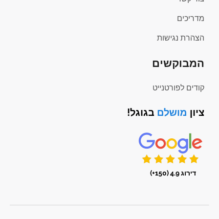
מדריכים
הצהרת נגישות
המבוקשים
קודים לפורטנייט
ציון
מושלם
בגוגל!
דירוג 4.9 (150+)