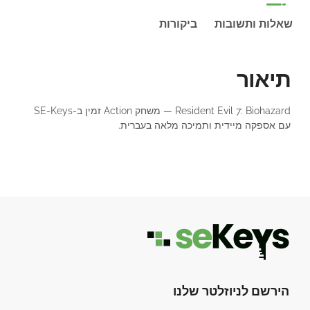
שאלות ותשובות
ביקורות
תיאור
Resident Evil 7: Biohazard — משחק Action זמין ב-SE-Keys
עם אספקה מיידית ותמיכה מלאה בעברית.
הירשם לניוזלטר שלנו