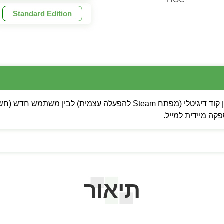
Standard Edition
 מיידית למייל.
תיאור