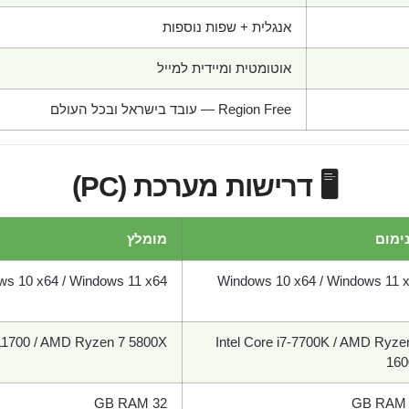
אנגלית + שפות נוספות
אוטומטית ומיידית למייל
Region Free — עובד בישראל ובכל העולם
🖥️ דרישות מערכת (PC)
ימום
מומלץ
s 10 x64 / Windows 11 x64
Windows 10 x64 / Windows 11 
7-11700 / AMD Ryzen 7 5800X
Intel Core i7-7700K / AMD Ryze
16
32 GB RAM