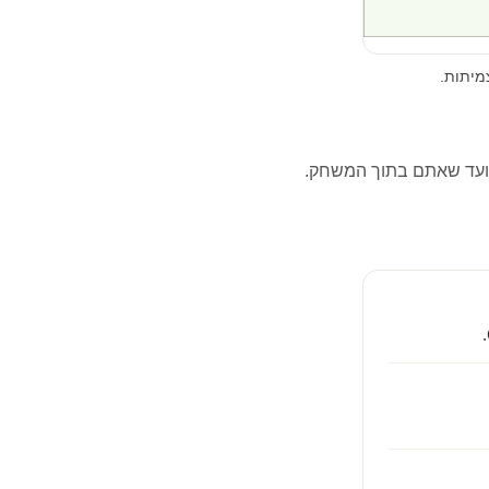
מיתות.
ועד שאתם בתוך המשחק.