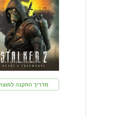
מדריך התקנה למוצר