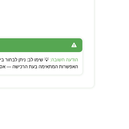
הודעה חשובה:
האפשרות המתאימה בעת הרכישה — אספקה