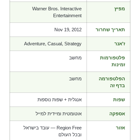
מפיץ
Warner Bros. Interactive
Entertainment
תאריך שחרור
Nov 19, 2012
ז'אנר
Adventure, Casual, Strategy
פלטפורמות
מחשב
זמינות
הפלטפורמה
מחשב
בדף זה
שפות
אנגלית + שפות נוספות
אספקה
אוטומטית ומיידית למייל
אזור
Region Free — עובד בישראל
ובכל העולם