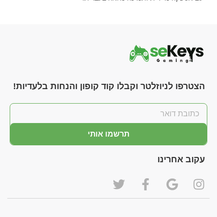
הצטרפו לניוזלטר וקבלו קוד קופון והנחות בלעדיות!
תרשמו אותי
עקוב אחרינו