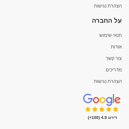
הצהרת נגישות
על החברה
תנאי שימוש
אודות
צור קשר
מדריכים
הצהרת נגישות
דירוג 4.9 (100+)