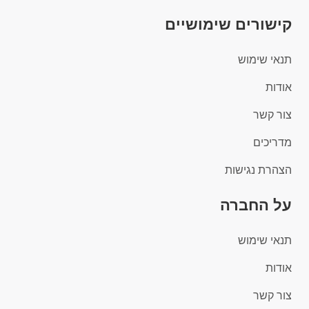
קישורים שימושיים
תנאי שימוש
אודות
צור קשר
מדריכים
הצהרת נגישות
על החברה
תנאי שימוש
אודות
צור קשר