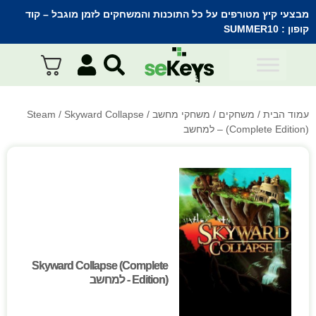
מבצעי קיץ מטורפים על כל התוכנות והמשחקים לזמן מוגבל – קוד
קופון :
SUMMER10
עמוד הבית
/
משחקים
/
משחקי מחשב
/
/ Skyward Collapse
Steam
(Complete Edition) – למחשב
Skyward Collapse (Complete
Skyward Collapse (Complete
Edition) - למחשב
Edition) - למחשב