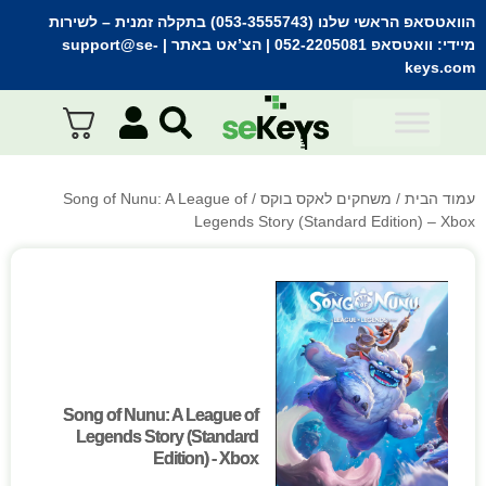
הוואטסאפ הראשי שלנו (053-3555743) בתקלה זמנית
– לשירות
מיידי:
וואטסאפ 052-2205081
| הצ’אט באתר |
support@se-
keys.com
עמוד הבית
/
משחקים לאקס בוקס
/ Song of Nunu: A League of
Legends Story (Standard Edition) – Xbox
Song of Nunu: A League of
Song of Nunu: A League of
Legends Story (Standard
Legends Story (Standard
Edition) - Xbox
Edition) - Xbox