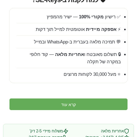
✅ רישיון
מקורי 100%
— ישיר מהמפיץ
⚡
אספקה מיידית
אוטומטית למייל תוך דקות
💬 תמיכה מלאה בעברית ב-WhatsApp ובמייל
🔒 תשלום מאובטח ו
אחריות מלאה
— קוד חלופי
במקרה של תקלה
⭐ מעל 30,000 לקוחות מרוצים
קרא עוד
אחריות מלאה
משלוח מיידי 2-5 דק'