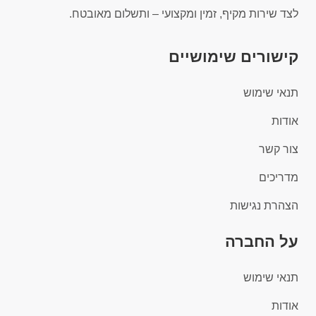
לצד שירות מקיף, זמין ומקצועי – ותשלום מאובטח.
קישורים שימושיים
תנאי שימוש
אודות
צור קשר
מדריכים
הצהרת נגישות
על החברה
תנאי שימוש
אודות