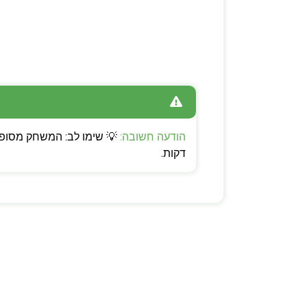
הודעה חשובה:
דקות.