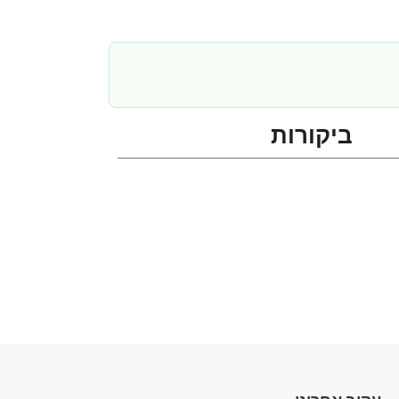
ביקורות