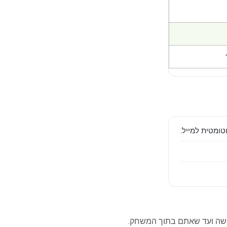
ומטית למייל.
שה ועד שאתם בתוך המשחק.