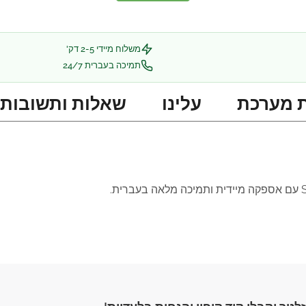
משלוח מיידי 2-5 דק'
תמיכה בעברית 24/7
 מערכת
עלינו
שאלות ותשובות