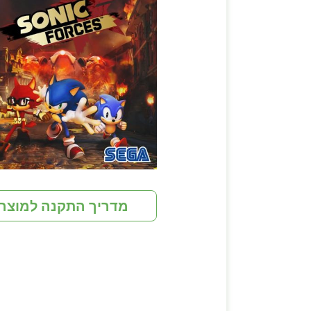
מדריך התקנה למוצר