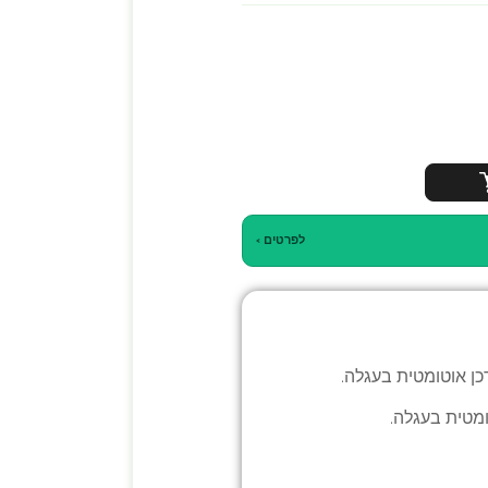
לפרטים ›