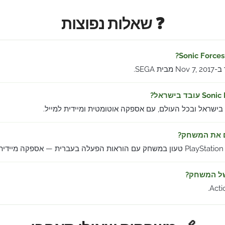
❓ שאלות נפוצות
 SEGA.
 בישראל ובכל העולם, עם אספקה אוטומטית ומיידית למייל.
ם את המשחק?
ל.
של המשחק?
Acti