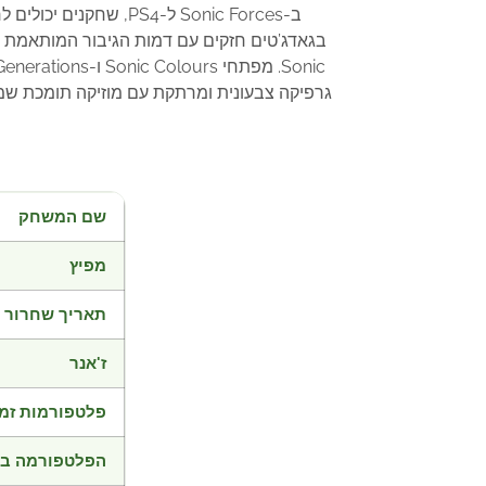
גרפיקה צבעונית ומרתקת עם מוזיקה תומכת שמח
שם המשחק
מפיץ
תאריך שחרור
ז'אנר
פלטפורמות זמי
הפלטפורמה בד