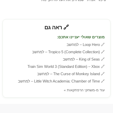
🔗 ראה גם
מוצרים שאולי יעניינו אתכם:
🔗
Loop Hero – למחשב
🔗
Tropico 5 (Complete Collection) – למחשב
🔗
King of Seas – למחשב
Train Sim World 3 (Standard Edition) – Xbox
🔗
🔗
The Curse of Monkey Island – למחשב
🔗
Little Witch Academia: Chamber of Time – למחשב
עוד מ-משחקי הרפתקאות »