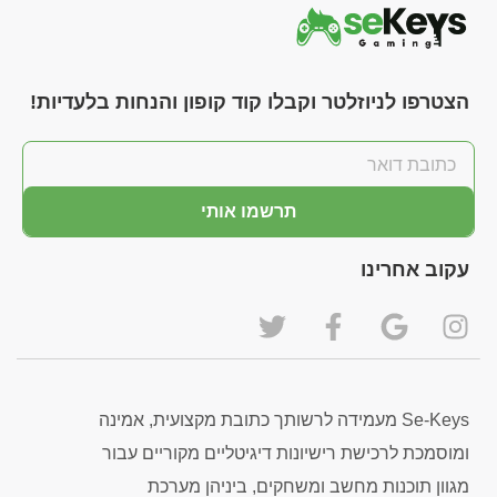
הצטרפו לניוזלטר וקבלו קוד קופון והנחות בלעדיות!
תרשמו אותי
עקוב אחרינו
Se-Keys מעמידה לרשותך כתובת מקצועית, אמינה
ומוסמכת לרכישת רישיונות דיגיטליים מקוריים עבור
מגוון תוכנות מחשב ומשחקים, ביניהן מערכת