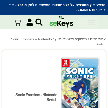
מבצעי קיץ מטורפים על כל התוכנות והמשחקים לזמן מוגבל – קוד
קופון :
SUMMER10
עמוד הבית
/
משחקים לנינטנדו סוויץ
/ Sonic Frontiers – Nintendo
Switch
Sonic Frontiers - Nintendo
Sonic Frontiers - Nintendo
Switch
Switch