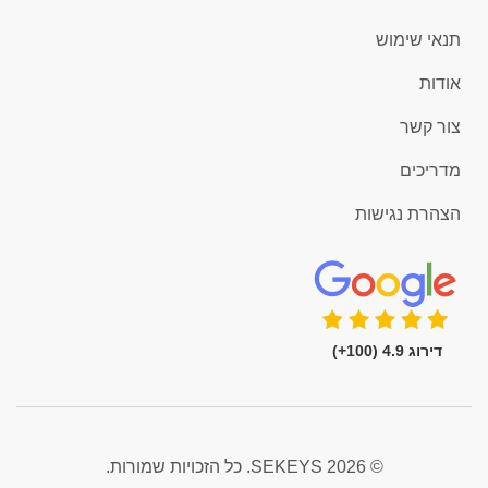
תנאי שימוש
אודות
צור קשר
מדריכים
הצהרת נגישות
דירוג 4.9 (100+)
© 2026 SEKEYS. כל הזכויות שמורות.