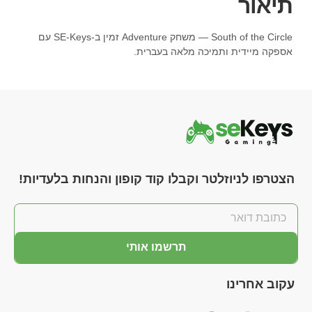
תיאור
South of the Circle — משחק Adventure זמין ב-SE-Keys עם
אספקה מיידית ותמיכה מלאה בעברית.
הצטרפו לניוזלטר וקבלו קוד קופון והנחות בלעדיות!
תרשמו אותי
עקוב אחרינו