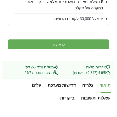
🔒 תשלום מאובטח ו
אחריות מלאה
— קוד חלופי
במקרה של תקלה
⭐ מעל 30,000 לקוחות מרוצים
קרא עוד
אחריות מלאה
משלוח מיידי 2-5 דק'
4.9/5 (2,847+ ביקורות)
תמיכה בעברית 24/7
תיאור
גלריה
דרישות מערכת
עלינו
שאלות ותשובות
ביקורות