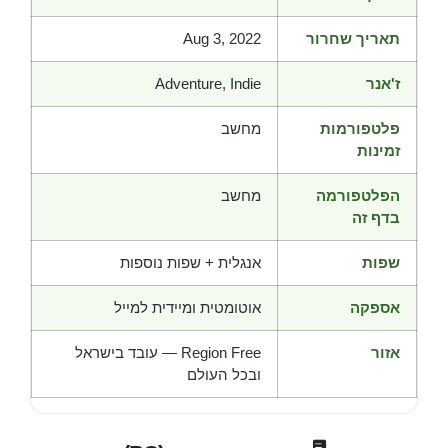
תאריך שחרור
Aug 3, 2022
ז'אנר
Adventure, Indie
פלטפורמות
מחשב
זמינות
הפלטפורמה
מחשב
בדף זה
שפות
אנגלית + שפות נוספות
אספקה
אוטומטית ומיידית למייל
אזור
Region Free — עובד בישראל
ובכל העולם