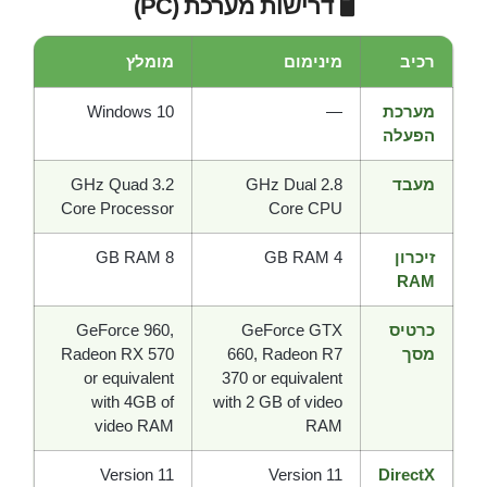
🖥️ דרישות מערכת (PC)
רכיב
מינימום
מומלץ
מערכת
—
Windows 10
הפעלה
מעבד
2.8 GHz Dual
3.2 GHz Quad
Core Processor
Core CPU
זיכרון
4 GB RAM
8 GB RAM
RAM
כרטיס
GeForce GTX
GeForce 960,
מסך
660, Radeon R7
Radeon RX 570
or equivalent
370 or equivalent
with 4GB of
with 2 GB of video
video RAM
RAM
Version 11
Version 11
DirectX