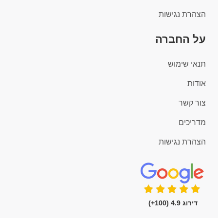
הצהרת נגישות
על החברה
תנאי שימוש
אודות
צור קשר
מדריכים
הצהרת נגישות
דירוג 4.9 (100+)