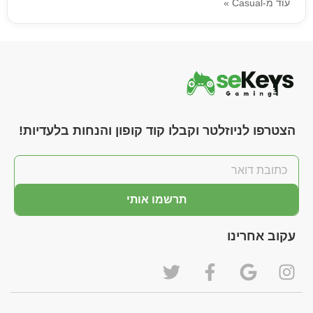
עוד מ-Casual »
הצטרפו לניוזלטר וקבלו קוד קופון והנחות בלעדיות!
תרשמו אותי
עקוב אחרינו