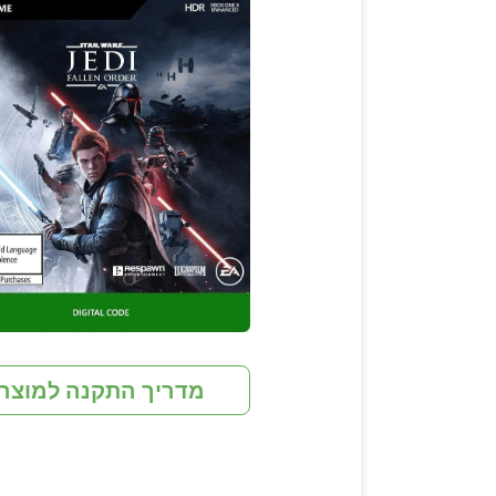
מדריך התקנה למוצר