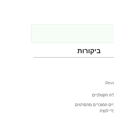
ביקורות
ה הקטלניים.
יים המוכרים מהסרטים.
י לנצח.