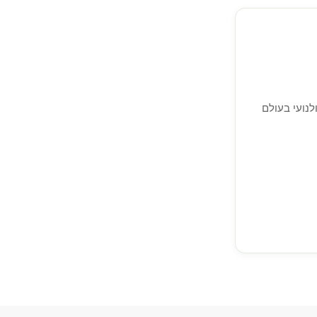
 הרפתקאות קולנועי בעולם