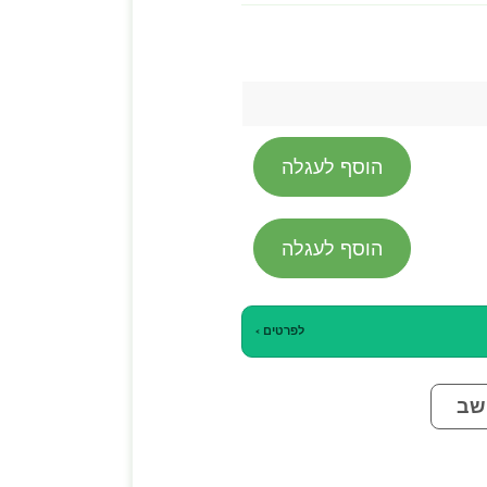
הוסף לעגלה
הוסף לעגלה
לפרטים ›
שב