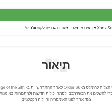
תיאור
 הצליח להימלט מ-
Order 66
לאחר ההתרחשויות ב-
ge of the Sith
י להשלים את הכשרתכם, לפתח יכולות חדשות ולהתמחות באומנות 
צעד אחד לפני האימפריה וחייליה הקטלניים.