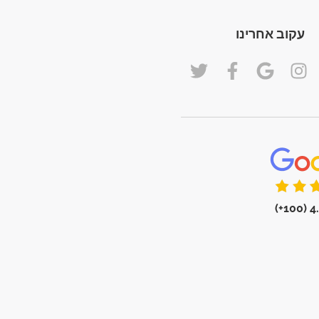
עקוב אחרינו