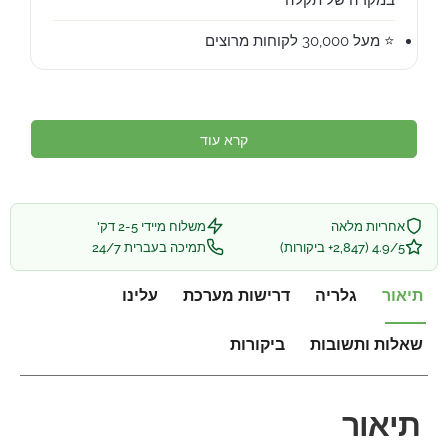
⭐ מעל 30,000 לקוחות מרוצים
קרא עוד
אחריות מלאה
משלוח מיידי 2-5 דק'
4.9/5 (2,847+ ביקורות)
תמיכה בעברית 24/7
תיאור
גלריה
דרישות מערכת
עלינו
שאלות ותשובות
ביקורות
תיאור