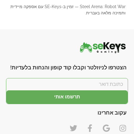
Steel Arena: Robot War — זמין ב-SE-Keys עם אספקה מיידית
ותמיכה מלאה בעברית.
הצטרפו לניוזלטר וקבלו קוד קופון והנחות בלעדיות!
תרשמו אותי
עקוב אחרינו