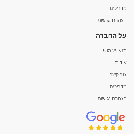
מדריכים
הצהרת נגישות
על החברה
תנאי שימוש
אודות
צור קשר
מדריכים
הצהרת נגישות