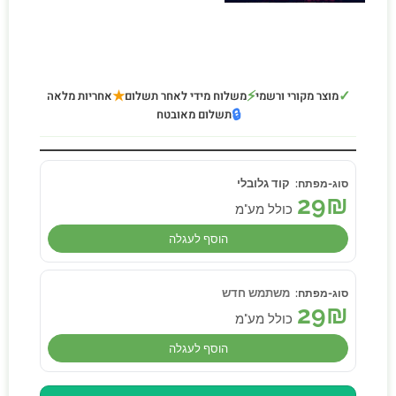
★
⚡
✓
מוצר מקורי ורשמי
משלוח מידי לאחר תשלום
אחריות מלאה
🔒
תשלום מאובטח
קוד גלובלי
29
₪
כולל מע"מ
הוסף לעגלה
משתמש חדש
29
₪
כולל מע"מ
הוסף לעגלה