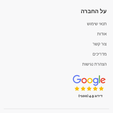
על החברה
תנאי שימוש
אודות
צור קשר
מדריכים
הצהרת נגישות
דירוג 4.9 (100+)