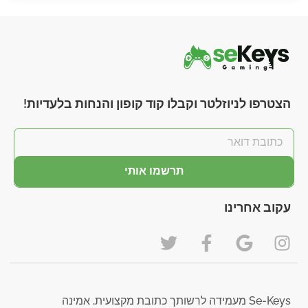
הצטרפו לניוזלטר וקבלו קוד קופון והנחות בלעדיות!
תרשמו אותי
עקוב אחרינו
Se-Keys מעמידה לרשותך כתובת מקצועית, אמינה