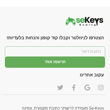
הצטרפו לניוזלטר וקבלו קוד קופון והנחות בלעדיות!
תרשמו אותי
עקוב אחרינו
Se-Keys מעמידה לרשותך כתובת מקצועית, אמינה