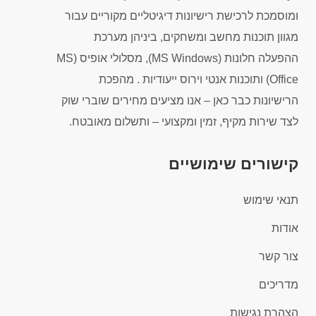
ומוסמכת לרכישת רישיונות דיגיטליים מקוריים עבור
מגוון תוכנות מחשב ומשחקים, ביניהן מערכת
ההפעלה חלונות (MS Windows), מסלולי אופיס (MS
Office) ותוכנות אנטי וירוס ייעודיות . מהפכת
הרישיונות כבר כאן – אנו מציעים מחירים שוברי שוק
לצד שירות מקיף, זמין ומקצועי – ותשלום מאובטח.
קישורים שימושיים
תנאי שימוש
אודות
צור קשר
מדריכים
הצהרת נגישות