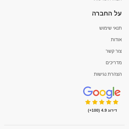
על החברה
תנאי שימוש
אודות
צור קשר
מדריכים
הצהרת נגישות
דירוג 4.9 (100+)