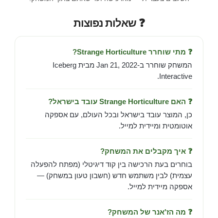
❓ שאלות נפוצות
❓ מתי שוחרר Strange Horticulture?
המשחק שוחרר ב-Jan 21, 2022 מבית Iceberg
Interactive.
❓ האם Strange Horticulture עובד בישראל?
כן, המוצר עובד בישראל ובכל העולם, עם אספקה
אוטומטית ומיידית למייל.
❓ איך מקבלים את המשחק?
בוחרים בעת הרכישה בין קוד דיגיטלי (מפתח להפעלה
עצמית) לבין משתמש חדש (חשבון טעון במשחק) —
אספקה מיידית למייל.
❓ מה הז'אנר של המשחק?