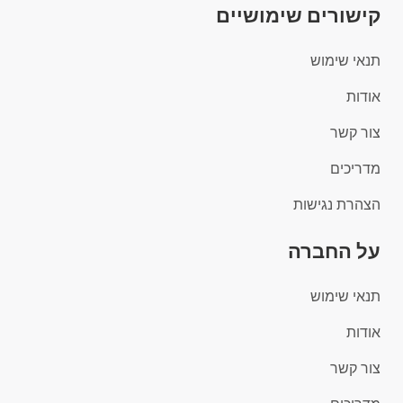
קישורים שימושיים
תנאי שימוש
אודות
צור קשר
מדריכים
הצהרת נגישות
על החברה
תנאי שימוש
אודות
צור קשר