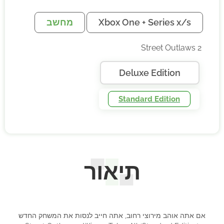
Xbox One + Series x/s
מחשב
Street Outlaws 2
Deluxe Edition
Standard Edition
תיאור
אם אתה אוהב מירוצי רחוב, אתה חייב לנסות את המשחק החדש