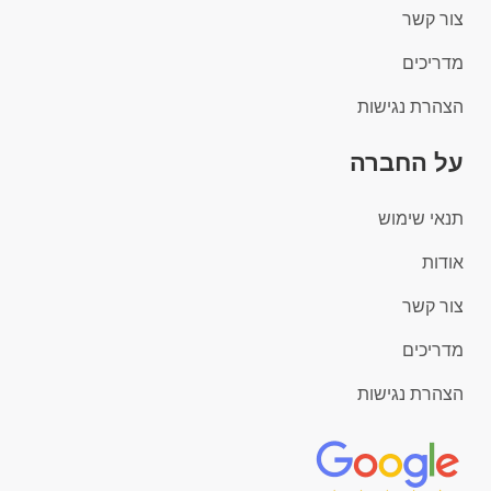
צור קשר
מדריכים
הצהרת נגישות
על החברה
תנאי שימוש
אודות
צור קשר
מדריכים
הצהרת נגישות