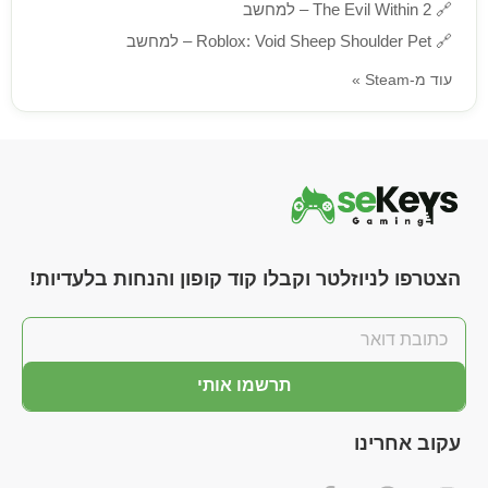
🔗
The Evil Within 2 – למחשב
🔗
Roblox: Void Sheep Shoulder Pet – למחשב
עוד מ-Steam »
הצטרפו לניוזלטר וקבלו קוד קופון והנחות בלעדיות!
תרשמו אותי
עקוב אחרינו