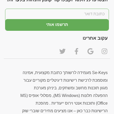
תרשמו אותי
עקוב אחרינו
Se-Keys מעמידה לרשותך כתובת מקצועית, אמינה
ומוסמכת לרכישת רישיונות דיגיטליים מקוריים עבור
מגוון תוכנות מחשב ומשחקים, ביניהן מערכת
ההפעלה חלונות (MS Windows), מסלולי אופיס (MS
Office) ותוכנות אנטי וירוס ייעודיות . מהפכת
הרישיונות כבר כאן – אנו מציעים מחירים שוברי שוק