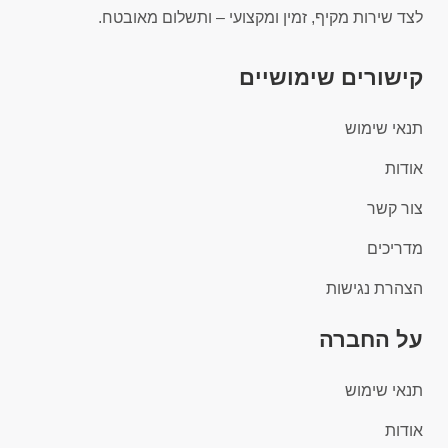
לצד שירות מקיף, זמין ומקצועי – ותשלום מאובטח.
קישורים שימושיים
תנאי שימוש
אודות
צור קשר
מדריכים
הצהרת נגישות
על החברה
תנאי שימוש
אודות