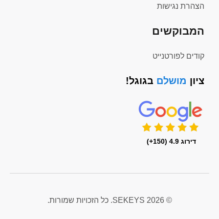
הצהרת נגישות
המבוקשים
קודים לפורטנייט
ציון
מושלם
בגוגל!
דירוג 4.9 (150+)
© 2026 SEKEYS. כל הזכויות שמורות.