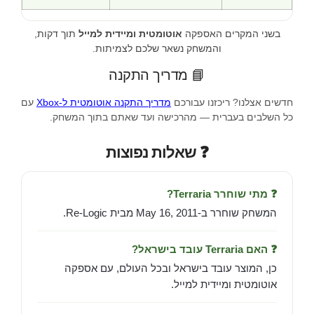
בשני המקרים האספקה
אוטומטית ומיידית למייל
תוך דקות,
והמשחק נשאר שלכם לצמיתות.
📘 מדריך התקנה
חדשים אצלנו? ריכזנו עבורכם
מדריך התקנה אוטומטית ל-Xbox
עם
כל השלבים בעברית — מהרכישה ועד שאתם בתוך המשחק.
❓ שאלות נפוצות
❓ מתי שוחרר Terraria?
המשחק שוחרר ב-May 16, 2011 מבית Re-Logic.
❓ האם Terraria עובד בישראל?
כן, המוצר עובד בישראל ובכל העולם, עם אספקה
אוטומטית ומיידית למייל.