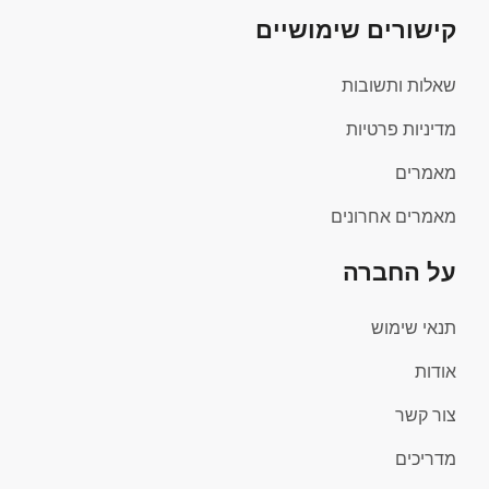
קישורים שימושיים
שאלות ותשובות
מדיניות פרטיות
מאמרים
מאמרים אחרונים
על החברה
תנאי שימוש
אודות
צור קשר
מדריכים