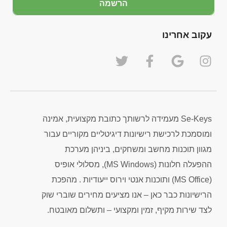
הרשמה
עקוב אחרינו
Se-Keys מעמידה לרשותך כתובת מקצועית, אמינה
ומוסמכת לרכישת רישיונות דיגיטליים מקוריים עבור
מגוון תוכנות מחשב ומשחקים, ביניהן מערכת
ההפעלה חלונות (MS Windows), מסלולי אופיס
(MS Office) ותוכנות אנטי וירוס ייעודיות . מהפכת
הרישיונות כבר כאן – אנו מציעים מחירים שוברי שוק
לצד שירות מקיף, זמין ומקצועי – ותשלום מאובטח.