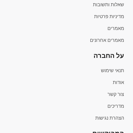
שאלות ותשובות
מדיניות פרטיות
מאמרים
מאמרים אחרונים
על החברה
תנאי שימוש
אודות
צור קשר
מדריכים
הצהרת נגישות