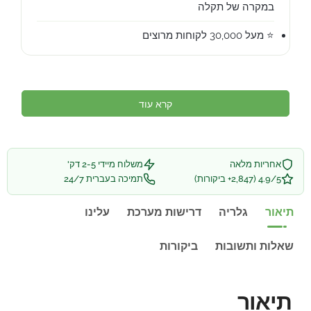
במקרה של תקלה
⭐ מעל 30,000 לקוחות מרוצים
קרא עוד
אחריות מלאה
משלוח מיידי 2-5 דק'
4.9/5 (2,847+ ביקורות)
תמיכה בעברית 24/7
תיאור
גלריה
דרישות מערכת
עלינו
שאלות ותשובות
ביקורות
תיאור