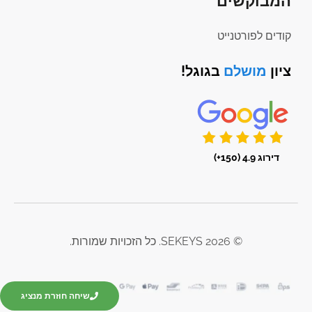
המבוקשים
קודים לפורטנייט
ציון
מושלם
בגוגל!
דירוג 4.9 (150+)
© 2026 SEKEYS. כל הזכויות שמורות.
שיחה חוזרת מנציג