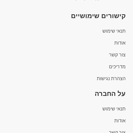
קישורים שימושיים
תנאי שימוש
אודות
צור קשר
מדריכים
הצהרת נגישות
על החברה
תנאי שימוש
אודות
צור קשר