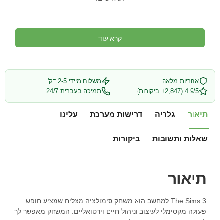
קרא עוד
אחריות מלאה
משלוח מיידי 2-5 דק'
4.9/5 (2,847+ ביקורות)
תמיכה בעברית 24/7
תיאור
גלריה
דרישות מערכת
עלינו
שאלות ותשובות
ביקורות
תיאור
The Sims 3 למחשב הוא משחק סימולציה מצליח שמציע חופש
פעולה מקסימלי לעיצוב וניהול חיים וירטואליים. המשחק מאפשר לך