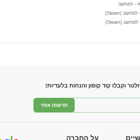
ב
לטר וקבלו קוד קופון והנחות בלעדיות!
תרשמו אותי
שיים
על החברה