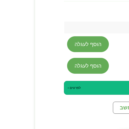
הוסף לעגלה
הוסף לעגלה
לפרטים ›
שב