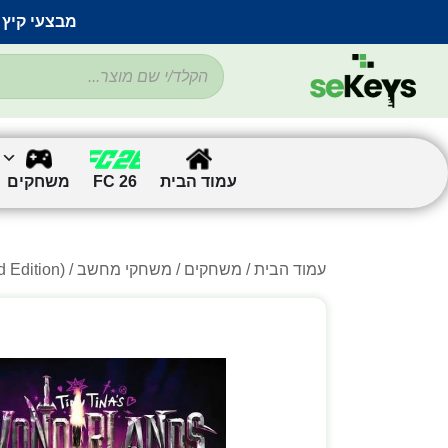
מבצעי קיץ 
עמוד הבית
FC 26
משחקים
עמוד הבית
/
משחקים
/
משחקי מחשב
/
/ d Edition