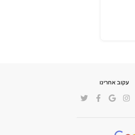
עקוב אחרינו