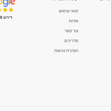
תנאי שימוש
דירוג 4.9 (100+)
אודות
צור קשר
מדריכים
הצהרת נגישות