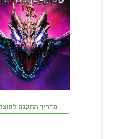
מדריך התקנה למוצר