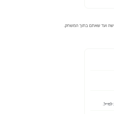
שה ועד שאתם בתוך המשחק.