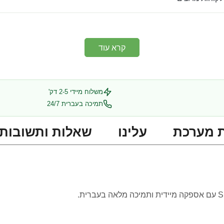
קרא עוד
משלוח מיידי 2-5 דק'
תמיכה בעברית 24/7
 מערכת
עלינו
שאלות ותשובות