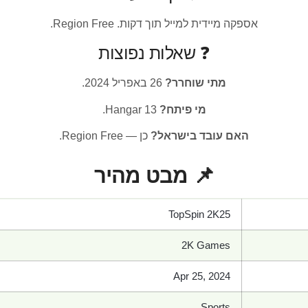
אספקה מיידית למייל תוך דקות. Region Free.
❓ שאלות נפוצות
מתי שוחרר?
26 באפריל 2024.
מי פיתח?
Hangar 13.
האם עובד בישראל?
כן — Region Free.
📌 מבט מהיר
TopSpin 2K25
2K Games
Apr 25, 2024
Sports