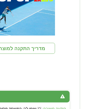
מדריך התקנה למוצר
הודעה חשובה: