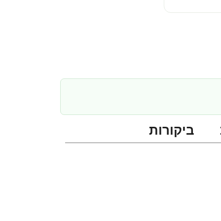
ביקורות