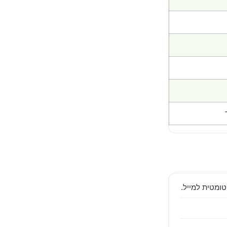
ומטית למייל.