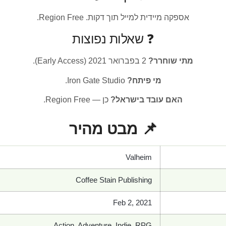
אספקה מיידית למייל תוך דקות. Region Free.
❓ שאלות נפוצות
מתי שוחרר?
2 בפברואר 2021 (Early Access).
מי פיתח?
Iron Gate Studio.
האם עובד בישראל?
כן — Region Free.
📌 מבט מהיר
Valheim
Coffee Stain Publishing
Feb 2, 2021
Action, Adventure, Indie, RPG