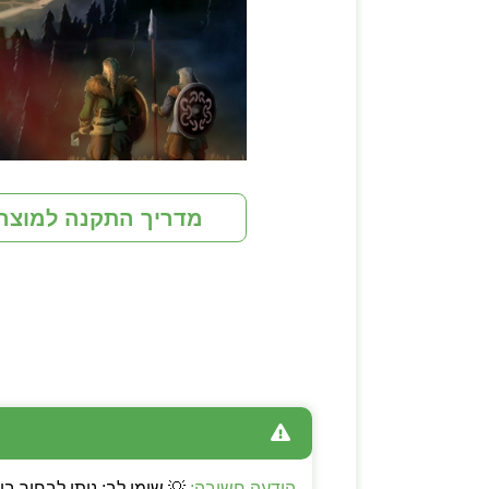
מדריך התקנה למוצר
הודעה חשובה: