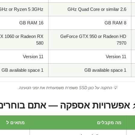
3GHz or Ryzen 5 3GHz
2.6 GHz Quad Core or similar
16 GB RAM
8 GB RAM
X 1060 or Radeon RX
GeForce GTX 950 or Radeon HD
580
7970
Version 11
Version 11
1 GB available space
1 GB available space
💡 התקנה על כונן SSD משפרת משמעותית את זמני הטעינה.
 אפשרויות אספקה — אתם בוחרים
מה מקבלים
מתאים ל