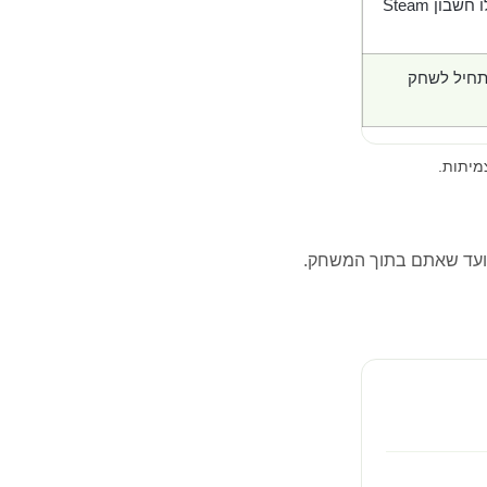
בון Steam
תחיל לשחק
מיתות.
ועד שאתם בתוך המשחק.