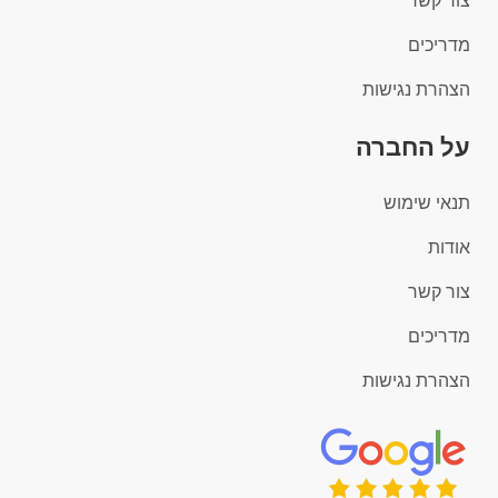
צור קשר
מדריכים
הצהרת נגישות
על החברה
תנאי שימוש
אודות
צור קשר
מדריכים
הצהרת נגישות