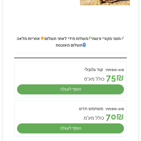
★
⚡
✓
מוצר מקורי ורשמי
משלוח מידי לאחר תשלום
אחריות מלאה
🔒
תשלום מאובטח
קוד גלובלי
75
₪
כולל מע"מ
הוסף לעגלה
משתמש חדש
70
₪
כולל מע"מ
הוסף לעגלה