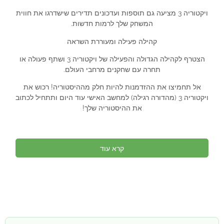
ויקטוריה 3 מציעה גם תוספות ועדכונים תדירים שישדרגו את חווית
המשחק שלך לרמות חדשות.
קהילה פעילה ומעוררת השראה
הצטרף לקהילה הגדולה והפעילה של ויקטוריה 3 ושתף פעולה או
תחרה עם שחקנים מרחבי העולם.
אל תחמיצו את ההזדמנות להיות חלק מההיסטוריה! רכוש את
ויקטוריה 3 (מהדורה רגילה) למחשב האישי עוד היום ותתחיל לכתוב
את ההיסטוריה שלך!
קרא עוד