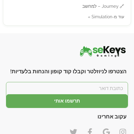
🔗
Journey – למחשב
עוד מ-Simulation »
הצטרפו לניוזלטר וקבלו קוד קופון והנחות בלעדיות!
תרשמו אותי
עקוב אחרינו