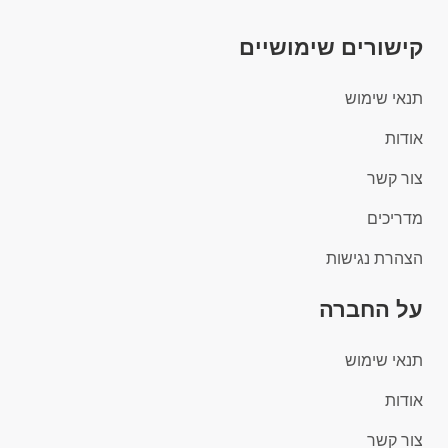
קישורים שימושיים
תנאי שימוש
אודות
צור קשר
מדריכים
הצהרת נגישות
על החברה
תנאי שימוש
אודות
צור קשר