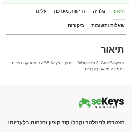
תיאור
גלריה
דרישות מערכת
עלינו
שאלות ותשובות
ביקורות
תיאור
Warlocks 2: God Slayers — זמין ב-SE-Keys עם אספקה מיידית
ותמיכה מלאה בעברית.
הצטרפו לניוזלטר וקבלו קוד קופון והנחות בלעדיות!