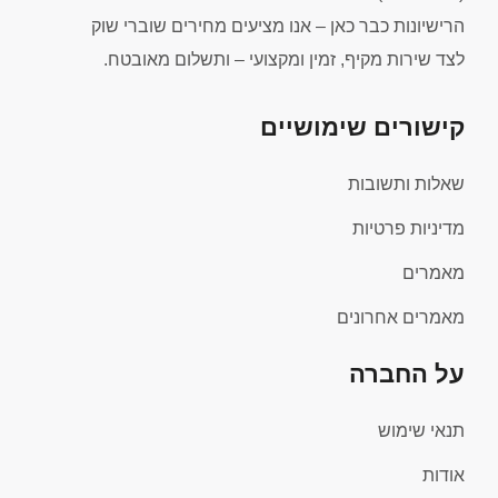
הרישיונות כבר כאן – אנו מציעים מחירים שוברי שוק
לצד שירות מקיף, זמין ומקצועי – ותשלום מאובטח.
קישורים שימושיים
שאלות ותשובות
מדיניות פרטיות
מאמרים
מאמרים אחרונים
על החברה
תנאי שימוש
אודות