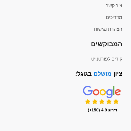
צור קשר
מדריכים
הצהרת נגישות
המבוקשים
קודים לפורטנייט
ציון
מושלם
בגוגל!
דירוג 4.9 (150+)