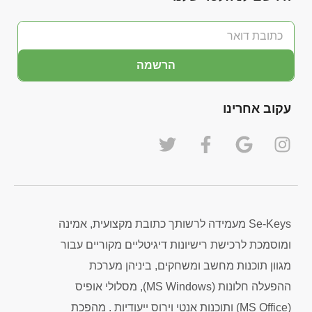
הרשמה
עקוב אחרינו
Se-Keys מעמידה לרשותך כתובת מקצועית, אמינה
ומוסמכת לרכישת רישיונות דיגיטליים מקוריים עבור
מגוון תוכנות מחשב ומשחקים, ביניהן מערכת
ההפעלה חלונות (MS Windows), מסלולי אופיס
(MS Office) ותוכנות אנטי וירוס ייעודיות . מהפכת