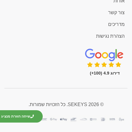
אודות
צור קשר
מדריכים
הצהרת נגישות
דירוג 4.9 (100+)
© 2026 SEKEYS. כל הזכויות שמורות.
שיחה חוזרת מנציג