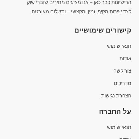
הרישיונות כבר כאן – אנו מציעים מחירים שוברי שוק
לצד שירות מקיף, זמין ומקצועי – ותשלום מאובטח.
קישורים שימושיים
תנאי שימוש
אודות
צור קשר
מדריכים
הצהרת נגישות
על החברה
תנאי שימוש