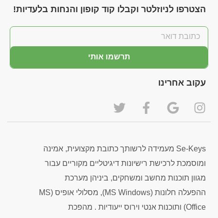
הצטרפו לניוזלטר וקבלו קוד קופון והנחות בלעדיות!
תרשמו אותי
עקוב אחרינו
Se-Keys מעמידה לרשותך כתובת מקצועית, אמינה
ומוסמכת לרכישת רישיונות דיגיטליים מקוריים עבור
מגוון תוכנות מחשב ומשחקים, ביניהן מערכת
ההפעלה חלונות (MS Windows), מסלולי אופיס (MS
Office) ותוכנות אנטי וירוס ייעודיות . מהפכת