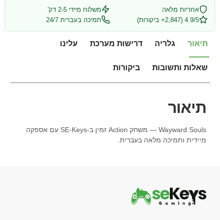
אחריות מלאה
משלוח מיידי 2-5 דק'
4.9/5 (2,847+ ביקורות)
תמיכה בעברית 24/7
תיאור
גלריה
דרישות מערכת
עלינו
שאלות ותשובות
ביקורות
תיאור
Wayward Souls — משחק Action זמין ב-SE-Keys עם אספקה
מיידית ותמיכה מלאה בעברית.