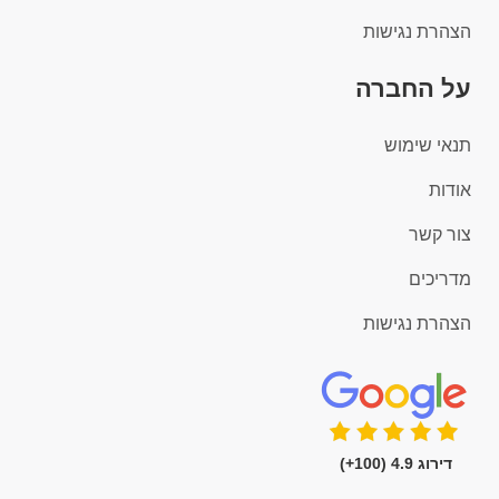
הצהרת נגישות
על החברה
תנאי שימוש
אודות
צור קשר
מדריכים
הצהרת נגישות
דירוג 4.9 (100+)