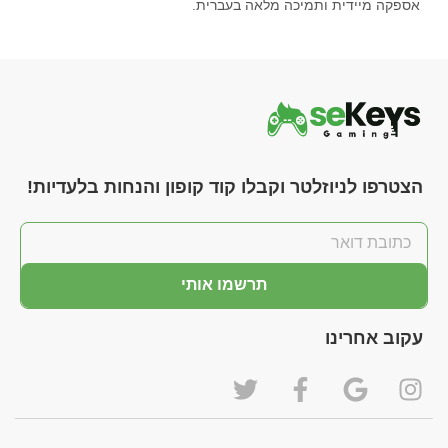
אספקה מיידית ותמיכה מלאה בעברית.
הצטרפו לניוזלטר וקבלו קוד קופון והנחות בלעדיות!
תרשמו אותי
עקוב אחרינו