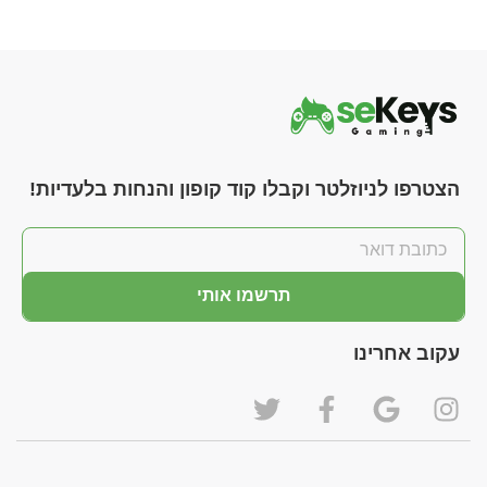
הצטרפו לניוזלטר וקבלו קוד קופון והנחות בלעדיות!
תרשמו אותי
עקוב אחרינו