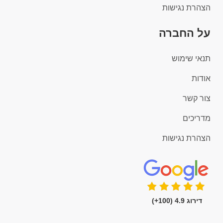
הצהרת נגישות
על החברה
תנאי שימוש
אודות
צור קשר
מדריכים
הצהרת נגישות
דירוג 4.9 (100+)