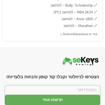
🔗
Bully: Scholarship – למחשב
🔗
NBA 2K24 – למחשב (PC)
🔗
Anno 1800 – למחשב
🔗
Marathon – למחשב
עוד מ-Action/Adventure »
הצטרפו לניוזלטר וקבלו קוד קופון והנחות בלעדיות!
תרשמו אותי