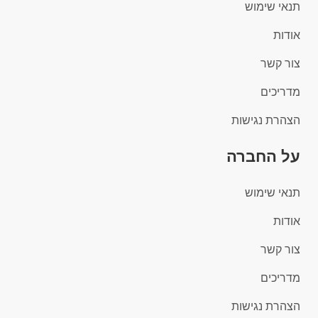
תנאי שימוש
אודות
צור קשר
מדריכים
הצהרת נגישות
על החברה
תנאי שימוש
אודות
צור קשר
מדריכים
הצהרת נגישות