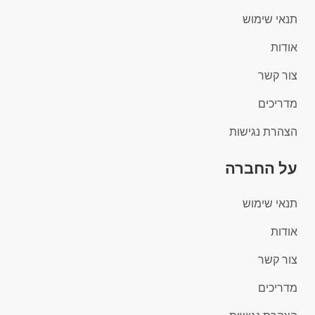
תנאי שימוש
אודות
צור קשר
מדריכים
הצהרת נגישות
על החברה
תנאי שימוש
אודות
צור קשר
מדריכים