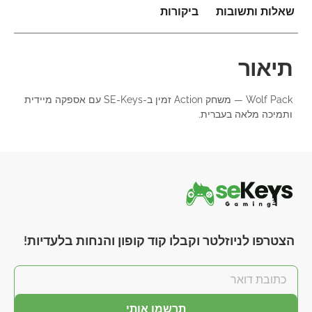
שאלות ותשובות
ביקורות
תיאור
Wolf Pack — משחק Action זמין ב-SE-Keys עם אספקה מיידית
ותמיכה מלאה בעברית.
הצטרפו לניוזלטר וקבלו קוד קופון והנחות בלעדיות!
תרשמו אותי