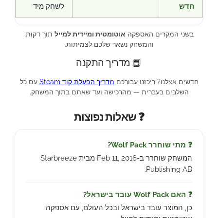
חדש
לשחק מיד
בשני המקרים האספקה
אוטומטית ומיידית למייל
תוך דקות,
והמשחק נשאר שלכם לצמיתות.
📘 מדריך התקנה
חדשים אצלנו? ריכזנו עבורכם
מדריך הפעלת קוד Steam
עם כל
השלבים בעברית — מהרכישה ועד שאתם בתוך המשחק.
❓ שאלות נפוצות
❓ מתי שוחרר Wolf Pack?
המשחק שוחרר ב-Feb 11, 2016 מבית Starbreeze
Publishing AB.
❓ האם Wolf Pack עובד בישראל?
כן, המוצר עובד בישראל ובכל העולם, עם אספקה