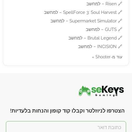
🔗
Risen – למחשב
🔗
SpellForce 3: Soul Harvest – למחשב
🔗
Supermarket Simulator – למחשב
🔗
GUTS – למחשב
🔗
Brutal Legend – למחשב
🔗
INCISION – למחשב
עוד מ-Shooter »
הצטרפו לניוזלטר וקבלו קוד קופון והנחות בלעדיות!