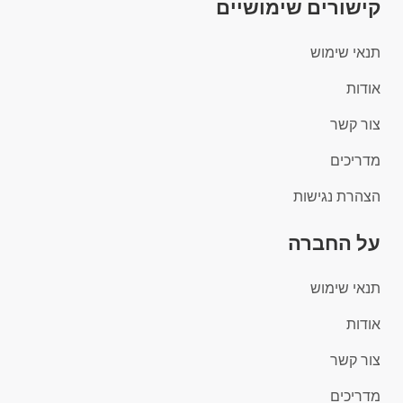
קישורים שימושיים
תנאי שימוש
אודות
צור קשר
מדריכים
הצהרת נגישות
על החברה
תנאי שימוש
אודות
צור קשר
מדריכים