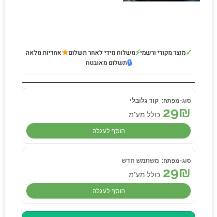
★
⚡
✓
מוצר מקורי ורשמי
משלוח מידי לאחר תשלום
אחריות מלאה
🔒
תשלום מאובטח
קוד גלובלי
29
₪
כולל מע"מ
הוסף לעגלה
משתמש חדש
29
₪
כולל מע"מ
הוסף לעגלה