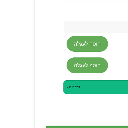
הוסף לעגלה
הוסף לעגלה
לפרטים ›