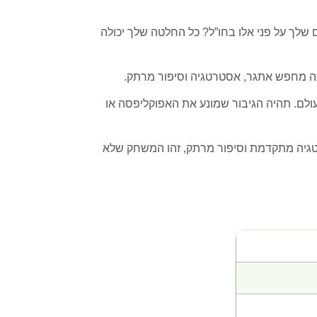
לך על פני אלו בחו”ל? כל החלטה שלך יכולה
תה מחפש אתגר, אסטרטגיה וסיפור מרתק.
לם. תהיה הגיבור שמונע את האפוקליפסה או
רטגיה מתקדמת וסיפור מרתק, זהו המשחק שלא