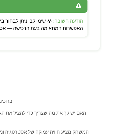
הודעה חשובה:
האפשרות המתאימה בעת הרכישה — אספקה
ברוכים ה
האם יש לך את מה שצריך כדי להציל את הא
המשחק מציע חוויה עמוקה של אסטרטגיה וניהו