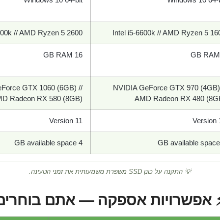
6700k // AMD Ryzen 5 2600
Intel i5-6600k // AMD Ryzen 5 16
16 GB RAM
Force GTX 1060 (6GB) //
NVIDIA GeForce GTX 970 (4GB) 
D Radeon RX 580 (8GB)
AMD Radeon RX 480 (8G
Version 11
Version 
4 GB available space
💡 התקנה על כונן SSD משפרת משמעותית את זמני הטעינה.
 אפשרויות אספקה — אתם בוחרים