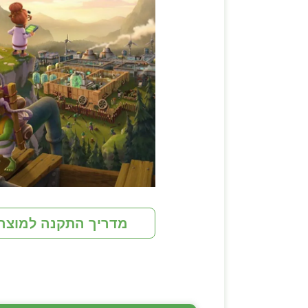
מדריך התקנה למוצר