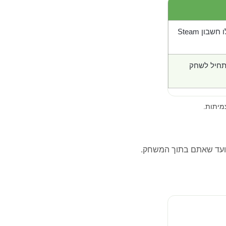
בון Steam
תחיל לשחק
מיתות.
ועד שאתם בתוך המשחק.