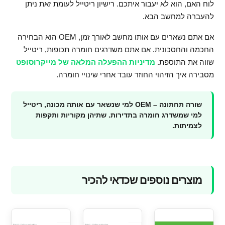
לוח האם, הוא לא יעבור איתכם. רישיון ריטייל לעומת זאת ניתן
להעברה למחשב הבא.
אם אתם נשארים עם אותו מחשב לאורך זמן, OEM הוא הבחירה
החכמה והחסכונית. אם אתם משדרגים חומרה תכופות, ריטייל
שווה את התוספת.
מדיניות ההפעלה המלאה של מייקרוסופט
מסבירה איך הזיהוי החוזר עובד אחרי שינויי חומרה.
שורה תחתונה – OEM למי שנשאר עם אותה מכונה, ריטייל
למי שמשדרג חומרה בתדירות. שתיהן מקוריות ותקפות
לצמיתות.
מוצרים נוספים שכדאי להכיר