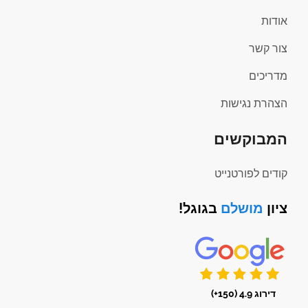
אודות
צור קשר
מדריכים
הצהרת נגישות
המבוקשים
קודים לפורטנייט
ציון
מושלם
בגוגל!
דירוג 4.9 (150+)