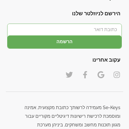
הירשם לניוזלטר שלנו
הרשמה
עקוב אחרינו
Se-Keys מעמידה לרשותך כתובת מקצועית, אמינה
ומוסמכת לרכישת רישיונות דיגיטליים מקוריים עבור
מגוון תוכנות מחשב ומשחקים, ביניהן מערכת