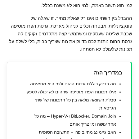
למי הוא חשוב באמת, ולמי הוא לא משנה בכלל.
ההבדל בין השתיים אינו רק שאלת מחיר. זו שאלה של
פונקציונליות, אבטחה וכלים לניהול מערכת. גרסת הפרו מוסיפה
שכבת שליטה שעסקים ומשתמשי קצה מתקדמים זקוקים לה.
גרסת ההום נותנת לכם בדיוק את מה שצריך בבית, בלי לשלם על
תכונות שלעולם לא תפתחו.
במדריך הזה
מה בדיוק כוללת גרסת ההום ולמי היא מתאימה
אילו תכונות הפרו מוסיפה שההום לא יכולה לספק
טבלת השוואה מלאה בין כל התכונות של שתי
הגרסאות
BitLocker, Domain Join ו-Hyper-V – מה כל
אחד עושה ומי צריך אותם
האם גיימינג מחייב פרו – התשובה הסופית