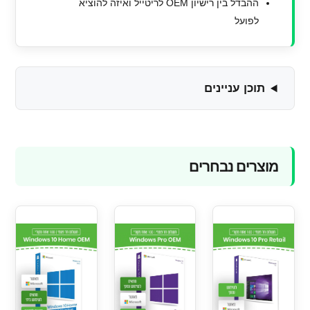
ההבדל בין רישיון OEM לריטייל ואיזה להוציא
לפועל
תוכן עניינים
מוצרים נבחרים