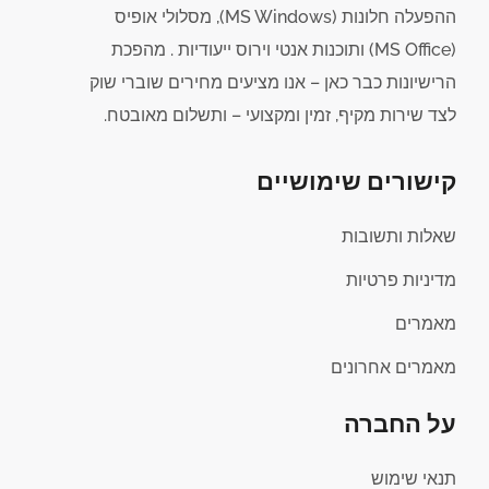
ההפעלה חלונות (MS Windows), מסלולי אופיס
(MS Office) ותוכנות אנטי וירוס ייעודיות . מהפכת
הרישיונות כבר כאן – אנו מציעים מחירים שוברי שוק
לצד שירות מקיף, זמין ומקצועי – ותשלום מאובטח.
קישורים שימושיים
שאלות ותשובות
מדיניות פרטיות
מאמרים
מאמרים אחרונים
על החברה
תנאי שימוש