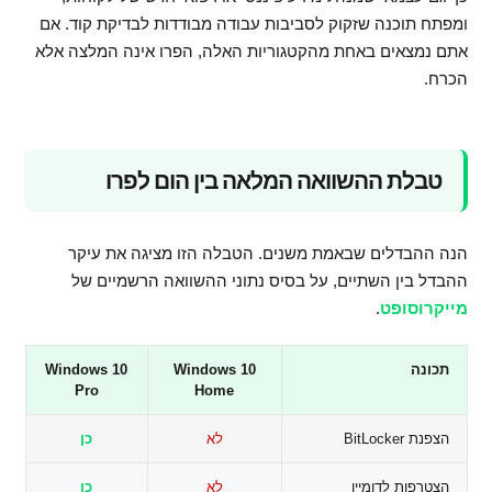
ומפתח תוכנה שזקוק לסביבות עבודה מבודדות לבדיקת קוד. אם
אתם נמצאים באחת מהקטגוריות האלה, הפרו אינה המלצה אלא
הכרח.
טבלת ההשוואה המלאה בין הום לפרו
הנה ההבדלים שבאמת משנים. הטבלה הזו מציגה את עיקר
ההבדל בין השתיים, על בסיס נתוני ההשוואה הרשמיים של
מייקרוסופט
.
תכונה
Windows 10
Windows 10
Pro
Home
הצפנת BitLocker
לא
כן
הצטרפות לדומיין
לא
כן