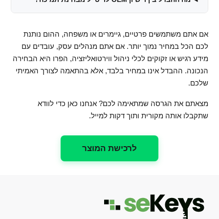
אם אתם משתמשים פרטיים, גיימרים או משפחה, ההום נותנת
לכם הכל במחיר נמוך יותר. אם אתם מנהלים עסק, עובדים עם
מידע רגיש או זקוקים לכלי ניהול ווירטואליזציה, הפרו היא הבחירה
הנכונה. ההבדל אינו במחיר בלבד, אלא בהתאמה לצורך האמיתי
שלכם.
מצאתם את הגרסה שמתאימה לכם? אנחנו כאן כדי לוודא
שתקבלו אותה מקורית ותוך דקות למייל.
לרכישת המוצר