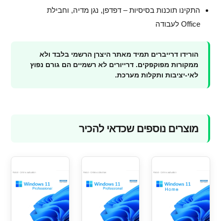
התקינו תוכנות בסיסיות – דפדפן, נגן מדיה, וחבילת
Office לעבודה
הורידו דרייברים תמיד מאתר היצרן הרשמי בלבד ולא
ממקורות מפוקפקים. דרייורים לא רשמיים הם גורם נפוץ
לאי-יציבות ותקלות מערכת.
מוצרים נוספים שכדאי להכיר