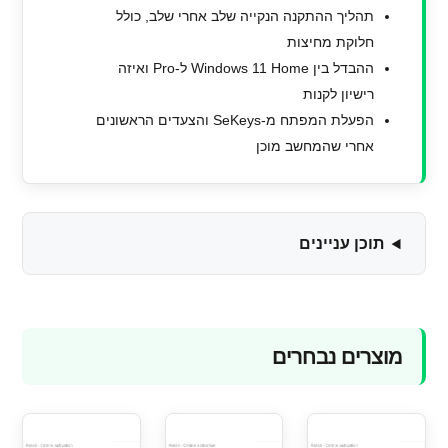
תהליך ההתקנה הנקייה שלב אחרי שלב, כולל
חלוקת מחיצות
ההבדל בין Windows 11 Home ל-Pro ואיזה
רישיון לקנות
הפעלת המפתח מ-SeKeys והצעדים הראשונים
אחרי שהמחשב מוכן
תוכן עניינים
מוצרים נבחרים