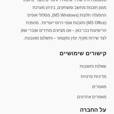
מגוון תוכנות מחשב ומשחקים, ביניהן מערכת
ההפעלה חלונות (MS Windows), מסלולי אופיס
(MS Office) ותוכנות אנטי וירוס ייעודיות . מהפכת
הרישיונות כבר כאן – אנו מציעים מחירים שוברי שוק
לצד שירות מקיף, זמין ומקצועי – ותשלום מאובטח.
קישורים שימושיים
שאלות ותשובות
מדיניות פרטיות
מאמרים
מאמרים אחרונים
על החברה