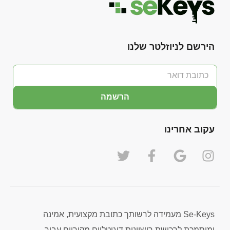
הירשם לניוזלטר שלנו
הרשמה
עקוב אחרינו
Se-Keys מעמידה לרשותך כתובת מקצועית, אמינה
ומוסמכת לרכישת רישיונות דיגיטליים מקוריים עבור