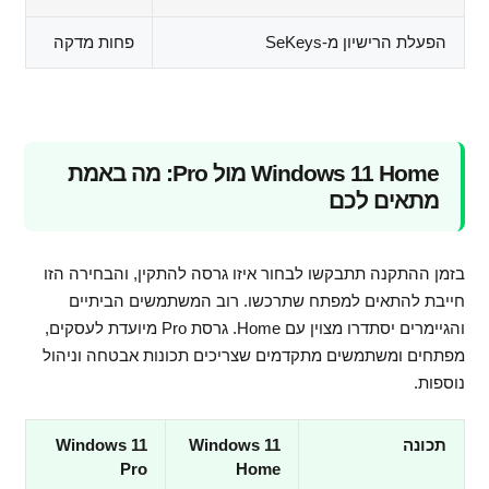
הפעלת הרישיון מ-SeKeys
פחות מדקה
Windows 11 Home מול Pro: מה באמת
מתאים לכם
בזמן ההתקנה תתבקשו לבחור איזו גרסה להתקין, והבחירה הזו
חייבת להתאים למפתח שתרכשו. רוב המשתמשים הביתיים
והגיימרים יסתדרו מצוין עם Home. גרסת Pro מיועדת לעסקים,
מפתחים ומשתמשים מתקדמים שצריכים תכונות אבטחה וניהול
נוספות.
תכונה
Windows 11
Windows 11
Pro
Home