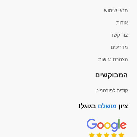
תנאי שימוש
אודות
צור קשר
מדריכים
הצהרת נגישות
המבוקשים
קודים לפורטנייט
ציון
מושלם
בגוגל!