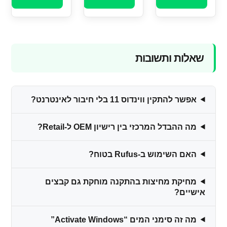
שאלות ותשובות
אפשר להתקין ווינדוס 11 בלי חיבור לאינטרנט?
מה ההבדל המרכזי בין רישיון OEM ל-Retail?
האם השימוש ב-Rufus בטוח?
מחיקת מחיצות בהתקנה מוחקת גם קבצים
אישיים?
מה זה סימני המים “Activate Windows”