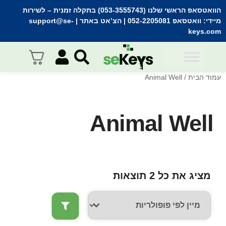
הוואטסאפ הראשי שלנו (053-3555743) בתקלה זמנית
– לשירות
מיידי:
וואטסאפ 052-2205081
| הצ’אט באתר |
support@se-
keys.com
עמוד הבית
/ Animal Well
Animal Well
מציג את כל 2 תוצאות