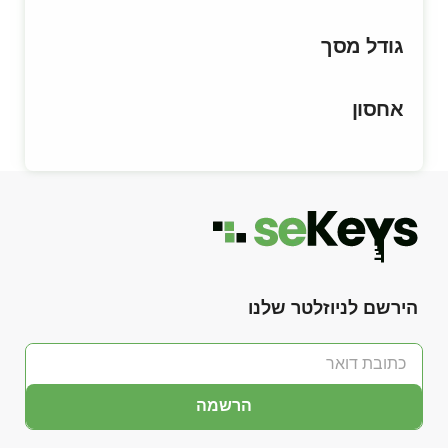
גודל מסך
אחסון
הירשם לניוזלטר שלנו
הרשמה