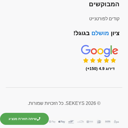
המבוקשים
קודים לפורטנייט
ציון
מושלם
בגוגל!
דירוג 4.9 (150+)
© 2026 SEKEYS. כל הזכויות שמורות.
שיחה חוזרת מנציג