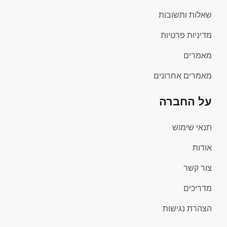
שאלות ותשובות
מדיניות פרטיות
מאמרים
מאמרים אחרונים
על החברה
תנאי שימוש
אודות
צור קשר
מדריכים
הצהרת נגישות