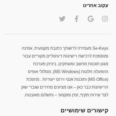
עקוב אחרינו
Se-Keys מעמידה לרשותך כתובת מקצועית, אמינה
ומוסמכת לרכישת רישיונות דיגיטליים מקוריים עבור
מגוון תוכנות מחשב ומשחקים, ביניהן מערכת
ההפעלה חלונות (MS Windows), מסלולי אופיס
(MS Office) ותוכנות אנטי וירוס ייעודיות . מהפכת
הרישיונות כבר כאן – אנו מציעים מחירים שוברי שוק
לצד שירות מקיף, זמין ומקצועי – ותשלום מאובטח.
קישורים שימושיים