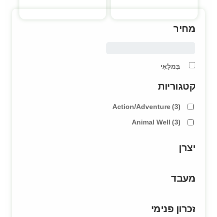
מחיר
בִּמלַאִי
קטגוריות
Action/Adventure
(3)
Animal Well
(3)
יצרן
מעבד
זכרון פנימי