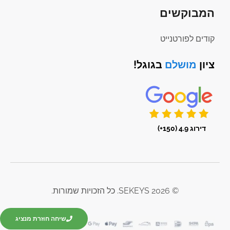
המבוקשים
קודים לפורטנייט
ציון
מושלם
בגוגל!
דירוג 4.9 (150+)
© 2026 SEKEYS. כל הזכויות שמורות.
שיחה חוזרת מנציג