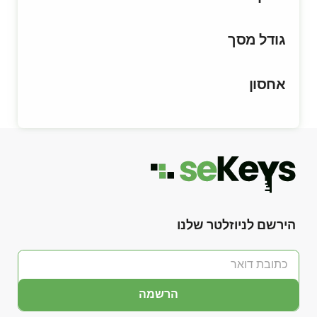
גודל מסך
אחסון
הירשם לניוזלטר שלנו
הרשמה