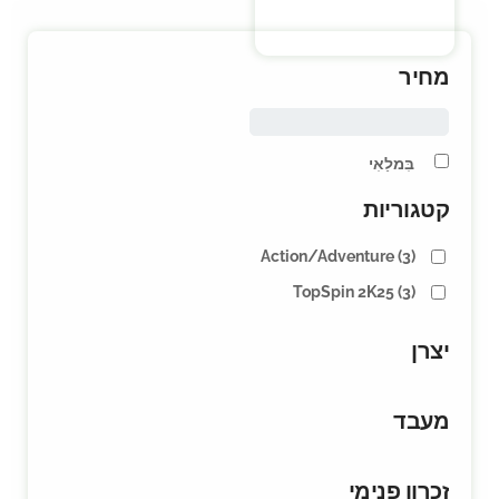
מחיר
בִּמלַאִי
קטגוריות
Action/Adventure
(3)
TopSpin 2K25
(3)
יצרן
מעבד
זכרון פנימי