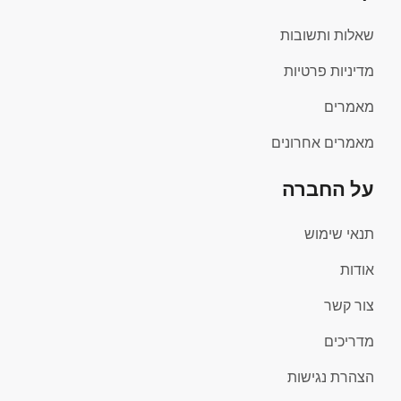
שאלות ותשובות
מדיניות פרטיות
מאמרים
מאמרים אחרונים
על החברה
תנאי שימוש
אודות
צור קשר
מדריכים
הצהרת נגישות