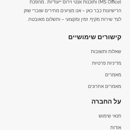
(MS Office) ותוכנות אנטי וירוס ייעודיות . מהפכת
הרישיונות כבר כאן – אנו מציעים מחירים שוברי שוק
לצד שירות מקיף, זמין ומקצועי – ותשלום מאובטח.
קישורים שימושיים
שאלות ותשובות
מדיניות פרטיות
מאמרים
מאמרים אחרונים
על החברה
תנאי שימוש
אודות