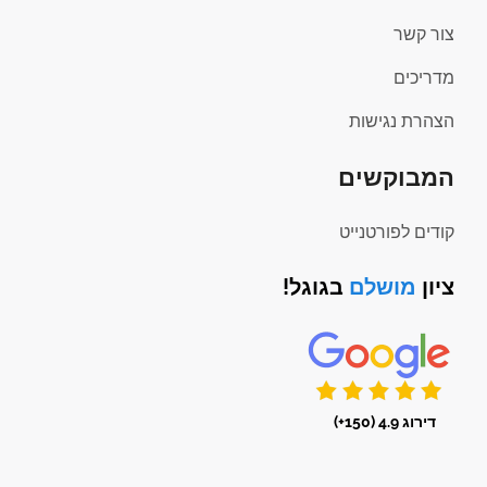
צור קשר
מדריכים
הצהרת נגישות
המבוקשים
קודים לפורטנייט
ציון
מושלם
בגוגל!
דירוג 4.9 (150+)