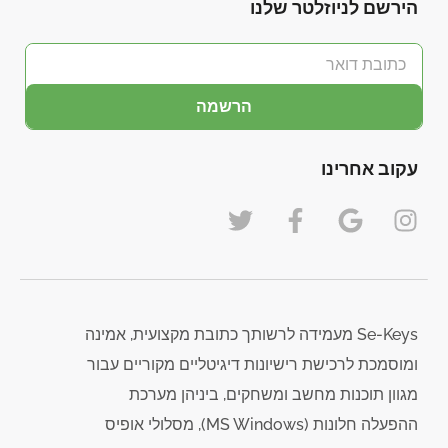
הירשם לניוזלטר שלנו
הרשמה
עקוב אחרינו
Se-Keys מעמידה לרשותך כתובת מקצועית, אמינה
ומוסמכת לרכישת רישיונות דיגיטליים מקוריים עבור
מגוון תוכנות מחשב ומשחקים, ביניהן מערכת
ההפעלה חלונות (MS Windows), מסלולי אופיס