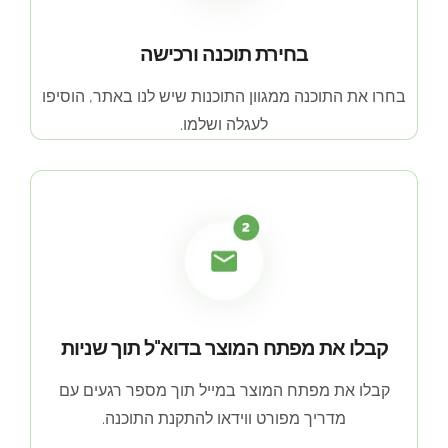
בחירת תוכנה ורכישה
בחרו את התוכנה ממגוון התוכנות שיש לנו באתר, הוסיפו
לעגלה ושלמו.
קבלו את מפתח המוצר בדוא"ל תוך שניות
קבלו את מפתח המוצר במייל תוך מספר רגעים עם
מדריך מפורט ווידאו להתקנת התוכנה.