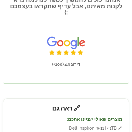
אנחנו יכולים להמשיך לספר לנו למה כדאי
לקנות מאיתנו, אבל עדיף שתקראו בעצמכם
:)
דירוג 4.9 (100+)
🔗 ראה גם
מוצרים שאולי יעניינו אתכם:
Dell Inspiron 3511 i7 1TB
🔗