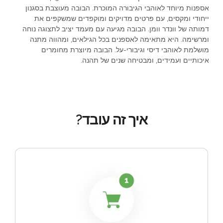
אספנות מיוחד לאוהבי הגיבורה המוכרת. הבובה מעוצבת בסגנון
ייחודי ומקסים, עם פרטים מדויקים ומוקפדים שמשקפים את
דמותה של וונדר וומן. הבובה מגיעה עם מעמד יציב לתצוגה נוחה
ומרשימה. היא מתאימה לאספנים בכל הגילאים, ומהווה מתנה
מושלמת לאוהבי דיסי וגיבורי-על. הבובה מיוצרת מחומרים
איכותיים ועמידים, ומבטיחה שנים של תהנה.
איך זה עובד?