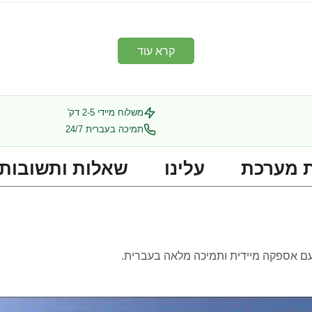
קרא עוד
משלוח מיידי 2-5 דק'
תמיכה בעברית 24/7
 מערכת
עלינו
שאלות ותשובות