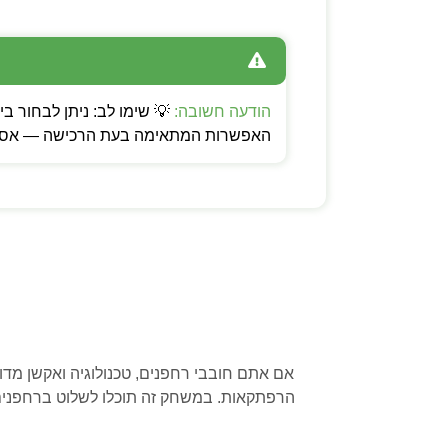
הודעה חשובה:
האפשרות המתאימה בעת הרכישה — אספקה
אם אתם חובבי רחפנים, טכנולוגיה ואקשן מדו
הרפתקאות. במשחק זה תוכלו לשלוט ברחפנים 