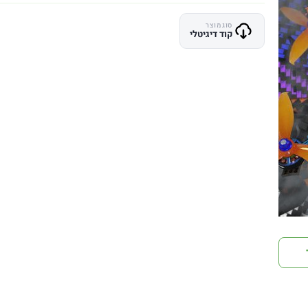
סוג מוצר
קוד דיגיטלי