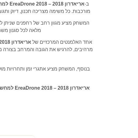
ב-
אריאדרון 2018 – EreaDrone 2018 למחשב
מורכבות. כל משימה מצריכה תכנון, דיוק ו
המשחק מציע מגוון רחב של רחפנים שניתן לש
מלאה לכל סגנון משח
אחד האלמנטים המרכזיים של
אריאדרון 2018 – EreaDrone 2018 למחשב
מרהיבים, להרגיש את הגובה והמרחב בצורה מצ
בנוסף, המשחק מציע אתגרי זמן ותחרויות מו
אריאדרון 2018 – EreaDrone 2018 למחשב