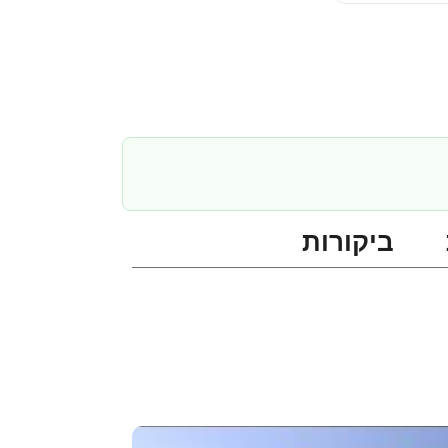
ביקורות