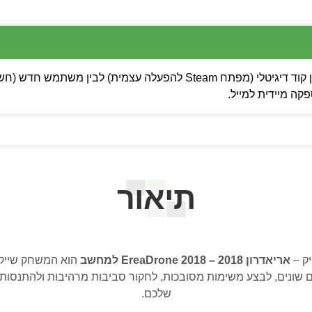
 מיידית למייל.
תיאור
יק –
אריאדרון 2018 – EreaDrone 2018 למחשב
הוא המשחק שייקח
שונים, לבצע משימות מסובכות, לחקור סביבות מרהיבות ולהתנסות
שלכם.