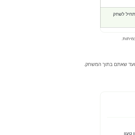
תחיל לשחק
מיתות.
ועד שאתם בתוך המשחק.
 טעון