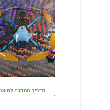
מדריך התקנה למוצר