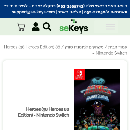
הוואטסאפ הראשי שלנו (053-3555743) בתקלה זמנית
– לשירות מיידי:
וואטסאפ 052-2205081
| הצ’אט באתר |
support@se-keys.com
עמוד הבית
/
משחקים לנינטנדו סוויץ
/ 88 Heroes (98 Heroes Edition)
– Nintendo Switch
88 Heroes (98 Heroes
88 Heroes (98 Heroes
Edition) - Nintendo Switch
Edition) - Nintendo Switch