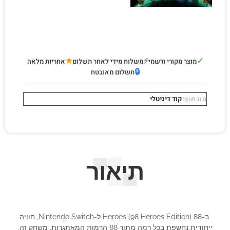
★
⚡
✓
מוצר מקורי ורשמי
משלוח מידי לאחר תשלום
אחריות מלאה
🔒
תשלום מאובטח
קוד דיגיטלי
סוג מוצר
תיאור
ב-88 Heroes (98 Heroes Edition) ל-Nintendo Switch, חוויה
ייחודית נחשפת בכל רמה מתוך 88 הרמות המאתגרות. משחק זה,