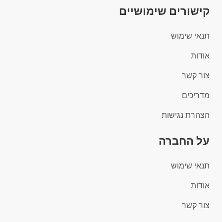
קישורים שימושיים
תנאי שימוש
אודות
צור קשר
מדריכים
הצהרת נגישות
על החברה
תנאי שימוש
אודות
צור קשר