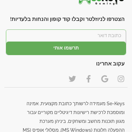
הצטרפו לניוזלטר וקבלו קוד קופון והנחות בלעדיות!
תרשמו אותי
עקוב אחרינו
Se-Keys מעמידה לרשותך כתובת מקצועית, אמינה
ומוסמכת לרכישת רישיונות דיגיטליים מקוריים עבור
מגוון תוכנות מחשב ומשחקים, ביניהן מערכת
ההפעלה חלונות (MS Windows), מסלולי אופיס (MS