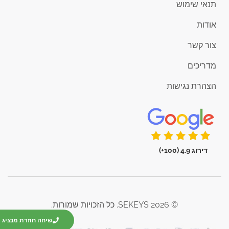
תנאי שימוש
אודות
צור קשר
מדריכים
הצהרת נגישות
דירוג 4.9 (100+)
© 2026 SEKEYS. כל הזכויות שמורות.
שיחה חוזרת מנציג