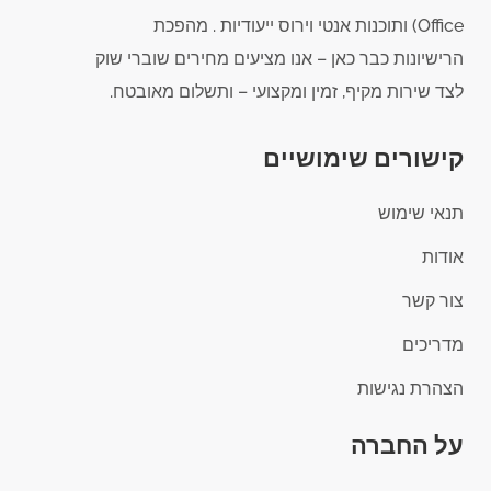
Office) ותוכנות אנטי וירוס ייעודיות . מהפכת
הרישיונות כבר כאן – אנו מציעים מחירים שוברי שוק
לצד שירות מקיף, זמין ומקצועי – ותשלום מאובטח.
קישורים שימושיים
תנאי שימוש
אודות
צור קשר
מדריכים
הצהרת נגישות
על החברה