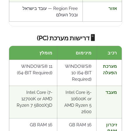
אזור
Region Free — עובד בישראל
ובכל העולם
🖥️ דרישות מערכת (PC)
רכיב
מינימום
מומלץ
מערכת
WINDOWS®
WINDOWS® 11
הפעלה
10 (64-BIT
(64-BIT Required)
Required)
מעבד
Intel Core i5-
Intel Core i7-
12700K or AMD
10600K or
Ryzen 7 5800X3D
AMD Ryzen 5
2600
זיכרון
16 GB RAM
16 GB RAM