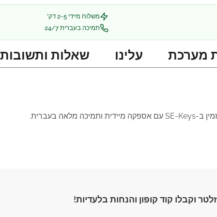
משלוח מיידי 2-5 דק'
תמיכה בעברית 24/7
 מערכת
עלינו
שאלות ותשובות
לטר וקבלו קוד קופון והנחות בלעדיות!