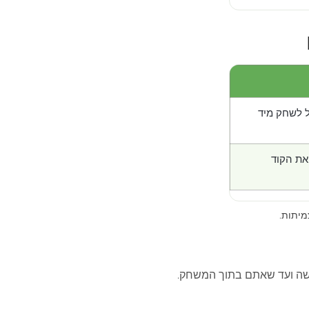
 לשחק מיד
את הקוד
מיתות.
ה ועד שאתם בתוך המשחק.