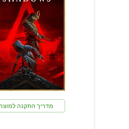
מדריך התקנה למוצר