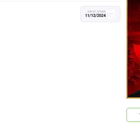
תאריך יציאה
11/12/2024