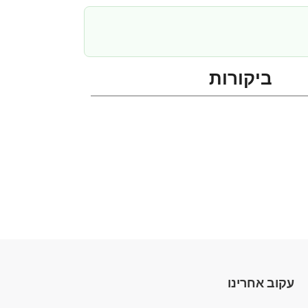
ביקורות
עקוב אחרינו