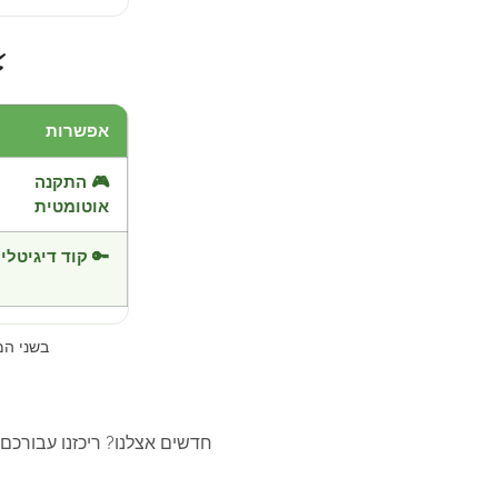
⚡
אפשרות
🎮 התקנה
אוטומטית
🔑 קוד דיגיטלי
בשני ה
חדשים אצלנו? ריכזנו עבורכם