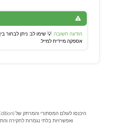
הודעה חשובה:
אספקה מיידית למייל.
ואפשרויות בלתי נגמרות לחקירה והתנ