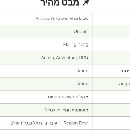
📌 מבט מהיר
Assassin's Creed Shadows
Ubisoft
Mar 19, 2025
Action, Adventure, RPG
נות
Xbox
ף זה
Xbox
אנגלית + שפות נוספות
אוטומטית ומיידית למייל
Region Free — עובד בישראל ובכל העולם