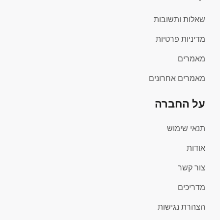
שאלות ותשובות
מדיניות פרטיות
מאמרים
מאמרים אחרונים
על החברה
תנאי שימוש
אודות
צור קשר
מדריכים
הצהרת נגישות