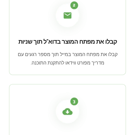
קבלו את מפתח המוצר בדוא"ל תוך שניות
קבלו את מפתח המוצר במייל תוך מספר רגעים עם
מדריך מפורט ווידאו להתקנת התוכנה.