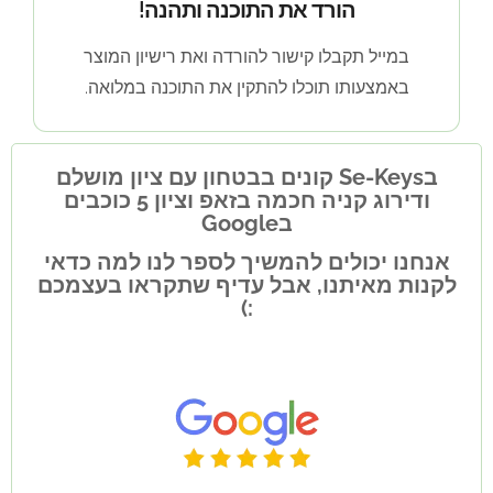
הורד את התוכנה ותהנה!
במייל תקבלו קישור להורדה ואת רישיון המוצר
באמצעותו תוכלו להתקין את התוכנה במלואה.
בSe-Keys קונים בבטחון עם ציון מושלם
ודירוג קניה חכמה בזאפ וציון 5 כוכבים
בGoogle
אנחנו יכולים להמשיך לספר לנו למה כדאי
לקנות מאיתנו, אבל עדיף שתקראו בעצמכם
:)