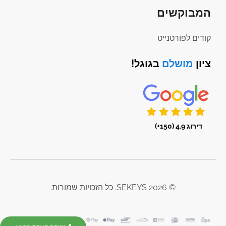
המבוקשים
קודים לפורטנייט
ציון
מושלם
בגוגל!
דירוג 4.9 (150+)
© 2026 SEKEYS. כל הזכויות שמורות.