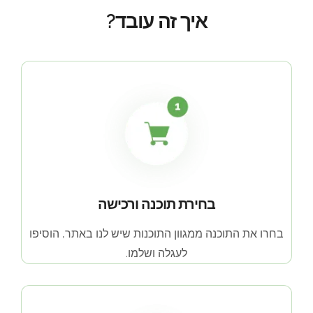
איך זה עובד?
בחירת תוכנה ורכישה
בחרו את התוכנה ממגוון התוכנות שיש לנו באתר, הוסיפו
לעגלה ושלמו.