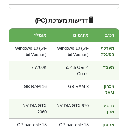
🖥️ דרישות מערכת (PC)
רכיב
מינימום
מומלץ
מערכת
Windows 10 (64-
Windows 10 (64-
הפעלה
bit Version)
bit Version)
מעבד
i5 4th Gen 4
i7 7700K
Cores
זיכרון
8 GB RAM
16 GB RAM
RAM
כרטיס
NVIDIA GTX 970
NVIDIA GTX
מסך
2060
אחסון
15 GB available
15 GB available