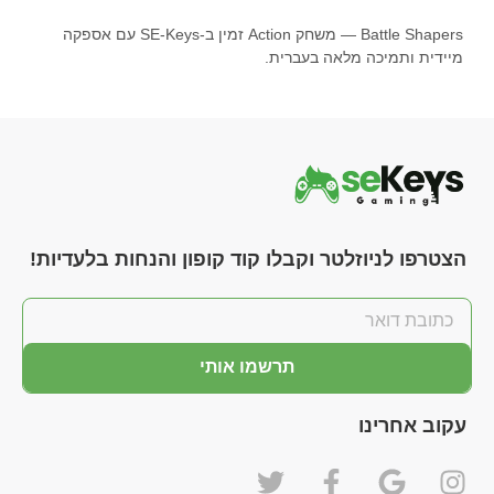
Battle Shapers — משחק Action זמין ב-SE-Keys עם אספקה
מיידית ותמיכה מלאה בעברית.
הצטרפו לניוזלטר וקבלו קוד קופון והנחות בלעדיות!
תרשמו אותי
עקוב אחרינו