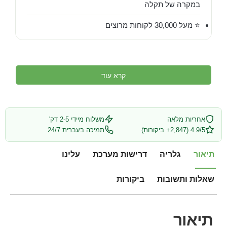
במקרה של תקלה
⭐ מעל 30,000 לקוחות מרוצים
קרא עוד
אחריות מלאה
משלוח מיידי 2-5 דק'
4.9/5 (2,847+ ביקורות)
תמיכה בעברית 24/7
תיאור
גלריה
דרישות מערכת
עלינו
שאלות ותשובות
ביקורות
תיאור