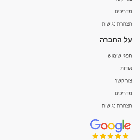
מדריכים
הצהרת נגישות
על החברה
תנאי שימוש
אודות
צור קשר
מדריכים
הצהרת נגישות