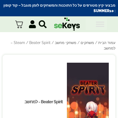
מבצעי קיץ מטורפים על כל התוכנות והמשחקים לזמן מוגבל – קוד קופון
SUMMER10
:
עמוד הבית
/
משחקים
/
משחקי מחשב
/
Steam
/ Beater Spirit –
למחשב
Beater Spirit - למחשב
Beater Spirit - למחשב