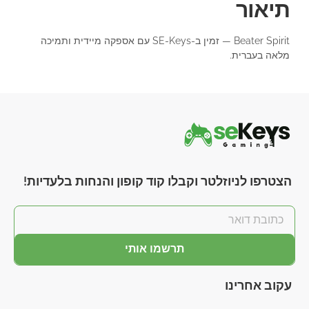
תיאור
Beater Spirit — זמין ב-SE-Keys עם אספקה מיידית ותמיכה
מלאה בעברית.
הצטרפו לניוזלטר וקבלו קוד קופון והנחות בלעדיות!
תרשמו אותי
עקוב אחרינו