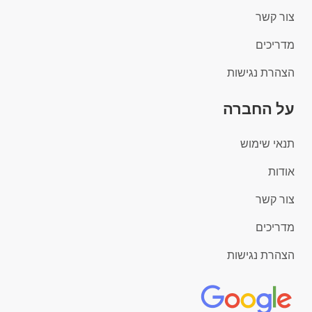
צור קשר
מדריכים
הצהרת נגישות
על החברה
תנאי שימוש
אודות
צור קשר
מדריכים
הצהרת נגישות