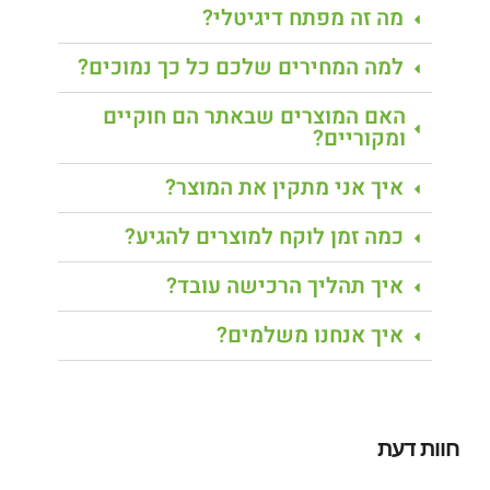
מה זה מפתח דיגיטלי?
למה המחירים שלכם כל כך נמוכים?
האם המוצרים שבאתר הם חוקיים
ומקוריים?
איך אני מתקין את המוצר?
כמה זמן לוקח למוצרים להגיע?
איך תהליך הרכישה עובד?
איך אנחנו משלמים?
חוות דעת