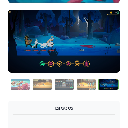
מינימום