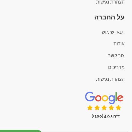
הצהרת נגישות
על החברה
תנאי שימוש
אודות
צור קשר
מדריכים
הצהרת נגישות
דירוג 4.9 (100+)