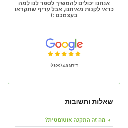
אנחנו יכולים להמשיך לספר לנו למה
כדאי לקנות מאיתנו, אבל עדיף שתקראו
בעצמכם :)
דירוג 4.9 (100+)
שאלות ותשובות
מה זה התקנה אוטומטית?