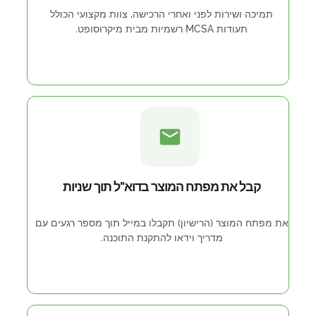
תמיכה ושירות לפני ואחרי הרכישה, צוות מקצועי הכולל
תעודות MCSA רשמיות מבית מיקרוסופט.
קבל את מפתח המוצר בדוא"ל תוך שניות
את מפתח המוצר (הרישיון) תקבלו במייל תוך מספר רגעים עם
מדריך וידאו להתקנת התוכנה.