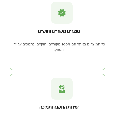
מוצרים מקוריים וחוקיים
כל המוצרים באתר הם 100% מקוריים וחוקיים ונתמכים על ידי
הספק.
שירות התקנה ותמיכה