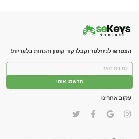
הצטרפו לניוזלטר וקבלו קוד קופון והנחות בלעדיות!
תרשמו אותי
עקוב אחרינו