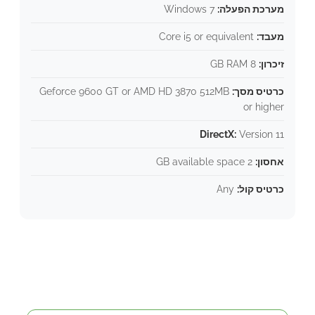
מערכת הפעלה:
Windows 7
מעבד:
Core i5 or equivalent
זיכרון:
8 GB RAM
כרטיס מסך:
Geforce 9600 GT or AMD HD 3870 512MB
or higher
DirectX:
Version 11
אחסון:
2 GB available space
כרטיס קול:
Any
איך להשיג את המוצר