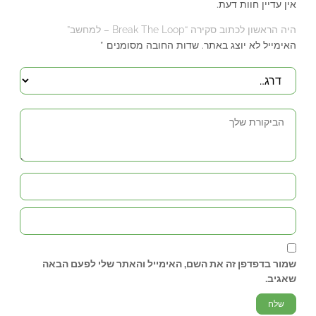
אין עדיין חוות דעת.
היה הראשון לכתוב סקירה “Break The Loop – למחשב”
האימייל לא יוצג באתר.
שדות החובה מסומנים
*
שמור בדפדפן זה את השם, האימייל והאתר שלי לפעם הבאה
שאגיב.