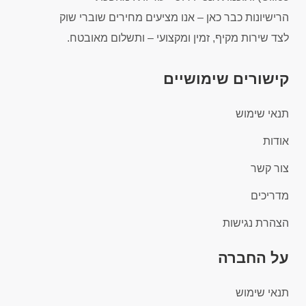
הרישיונות כבר כאן – אנו מציעים מחירים שוברי שוק
לצד שירות מקיף, זמין ומקצועי – ותשלום מאובטח.
קישורים שימושיים
תנאי שימוש
אודות
צור קשר
מדריכים
הצהרת נגישות
על החברה
תנאי שימוש