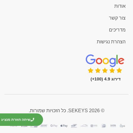
אודות
צור קשר
מדריכים
הצהרת נגישות
דירוג 4.9 (100+)
© 2026 SEKEYS. כל הזכויות שמורות.
שיחה חוזרת מנציג