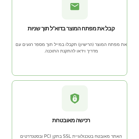
קבל את מפתח המוצר בדוא"ל תוך שניות
את מפתח המוצר (הרישיון) תקבלו במייל תוך מספר רגעים עם
מדריך וידאו להתקנת התוכנה.
רכישה מאובטחת
האתר מאובטח בטכנולוגיית SSL בתקן PCI ובסטנדרטים