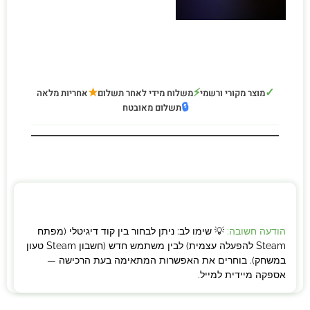
★
⚡
✓
מוצר מקורי ורשמי
משלוח מידי לאחר תשלום
אחריות מלאה
🔒
תשלום מאובטח
הודעה חשובה:
💡 שימו לב: ניתן לבחור בין קוד דיגיטלי (מפתח
Steam להפעלה עצמית) לבין משתמש חדש (חשבון Steam טעון
במשחק). בוחרים את האפשרות המתאימה בעת הרכישה —
אספקה מיידית למייל.