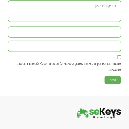
שמור בדפדפן זה את השם, האימייל והאתר שלי לפעם הבאה
שאגיב.