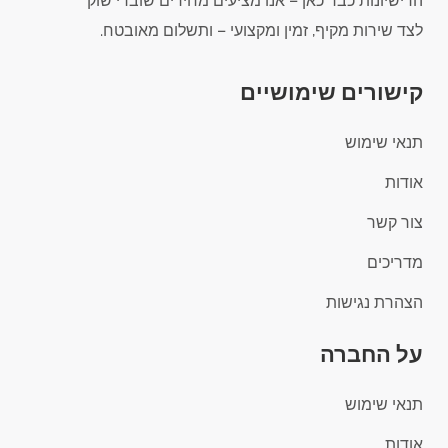
הרישיונות כבר כאן – אנו מציעים מחירים שוברי שוק
לצד שירות מקיף, זמין ומקצועי – ותשלום מאובטח.
קישורים שימושיים
תנאי שימוש
אודות
צור קשר
מדריכים
הצהרת נגישות
על החברה
תנאי שימוש
אודות