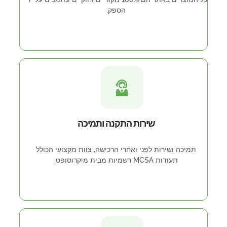
הספק.
שירות התקנה ותמיכה
תמיכה ושירות לפני ואחרי הרכישה, צוות מקצועי הכולל
תעודות MCSA רשמיות מבית מיקרוסופט.