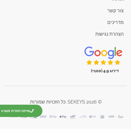
צור קשר
מדריכים
הצהרת נגישות
דירוג 4.9 (100+)
© 2026 SEKEYS. כל הזכויות שמורות.
שיחה חוזרת מנציג