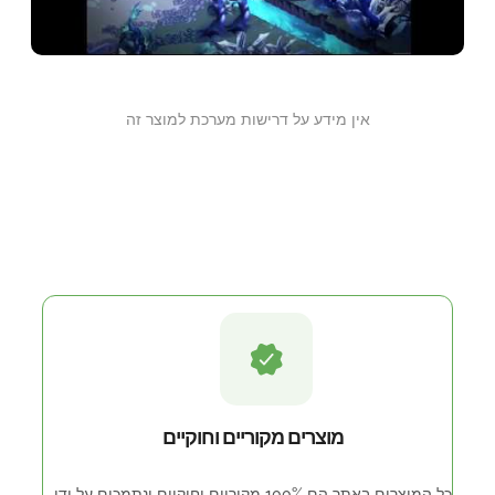
אין מידע על דרישות מערכת למוצר זה
איך להשיג את המוצר
מוצרים מקוריים וחוקיים
כל המוצרים באתר הם 100% מקוריים וחוקיים ונתמכים על ידי